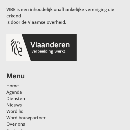
VIBE is een inhoudelijk onafhankelijke vereniging die
erkend
is door de Vlaamse overheid.
Menu
Home
Agenda
Diensten
Nieuws
Word lid
Word bouwpartner
Over ons