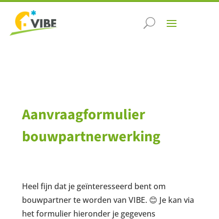
Aanvraagformulier
bouwpartnerwerking
Heel fijn dat je geïnteresseerd bent om
bouwpartner te worden van VIBE. 😊 Je kan via
het formulier hieronder je gegevens