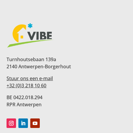
Turnhoutsebaan 139a
2140 Antwerpen-Borgerhout
Stuur ons een e-mail
+32 (0)3 218 10 60
BE 0422.018.294
RPR Antwerpen