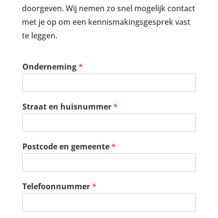
doorgeven. Wij nemen zo snel mogelijk contact
met je op om een kennismakingsgesprek vast
te leggen.
Onderneming
*
Straat en huisnummer
*
Postcode en gemeente
*
Telefoonnummer
*