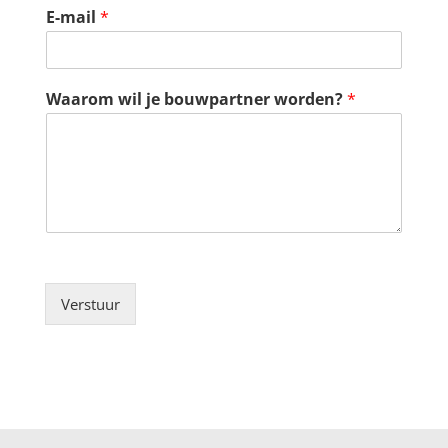
E-mail
*
Waarom wil je bouwpartner worden?
*
Verstuur