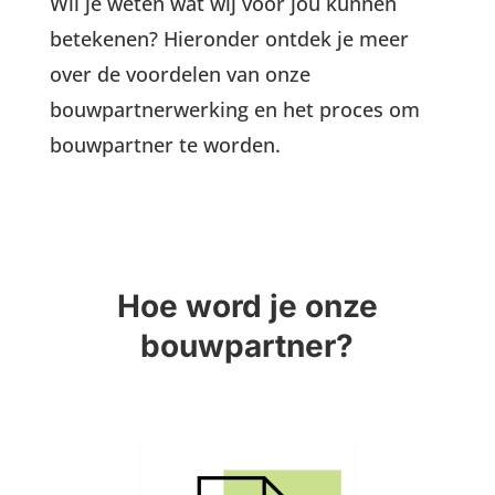
Wil je weten wat wij voor jou kunnen
betekenen? Hieronder ontdek je meer
over de voordelen van onze
bouwpartnerwerking en het proces om
bouwpartner te worden.
Hoe word je onze
bouwpartner?