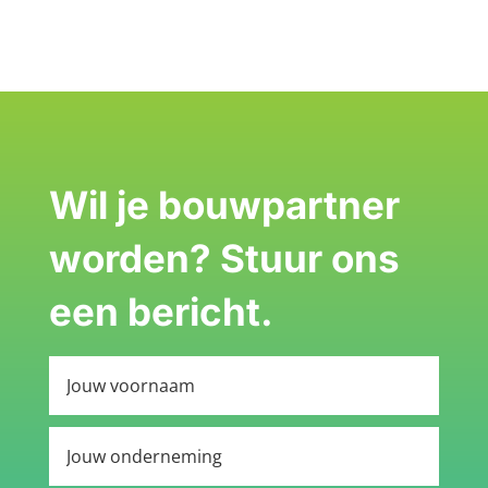
Wil je bouwpartner
worden? Stuur ons
een bericht.