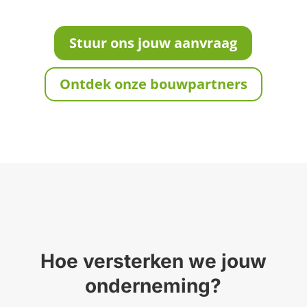
Stuur ons jouw aanvraag
Ontdek onze bouwpartners
Hoe versterken we jouw
onderneming?