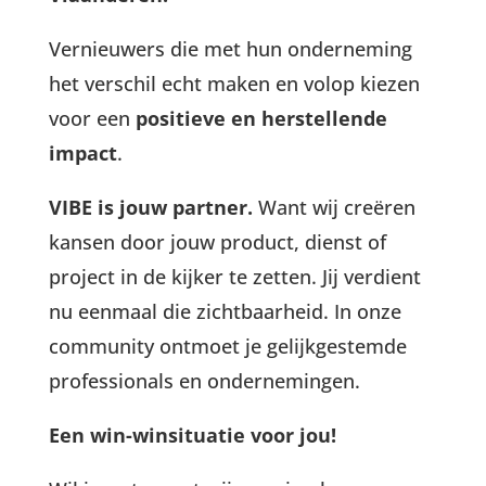
Vernieuwers die met hun onderneming
het verschil echt maken en volop kiezen
voor een
positieve en herstellende
impact
.
VIBE is jouw partner.
Want wij creëren
kansen door jouw product, dienst of
project in de kijker te zetten. Jij verdient
nu eenmaal die zichtbaarheid. In onze
community ontmoet je gelijkgestemde
professionals en ondernemingen.
Een win-winsituatie voor jou!