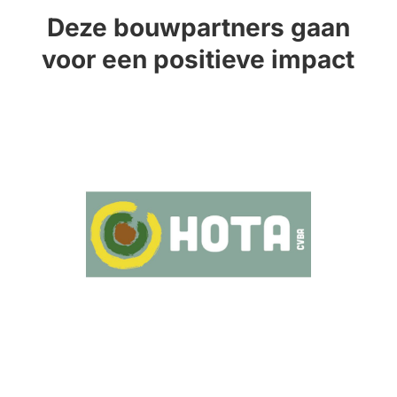
Deze bouwpartners gaan
voor een positieve impact