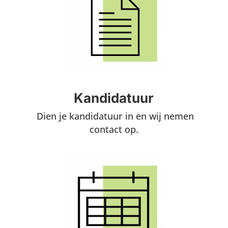
Kandidatuur
Dien je kandidatuur in en wij nemen
contact op.