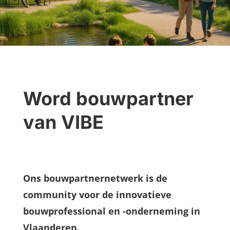
Word bouwpartner
van VIBE
Ons bouwpartnernetwerk is de
community voor de innovatieve
bouwprofessional en -onderneming in
Vlaanderen.