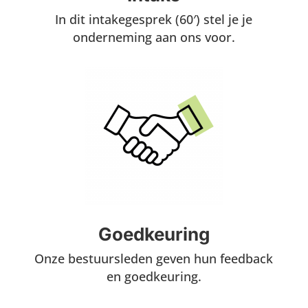
In dit intakegesprek (60′) stel je je
onderneming aan ons voor.
Goedkeuring
Onze bestuursleden geven hun feedback
en goedkeuring.