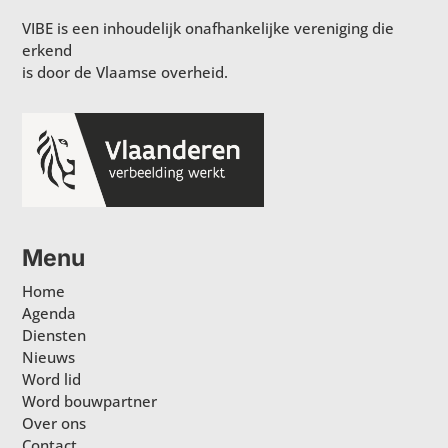
VIBE is een inhoudelijk onafhankelijke vereniging die
erkend
is door de Vlaamse overheid.
Menu
Home
Agenda
Diensten
Nieuws
Word lid
Word bouwpartner
Over ons
Contact