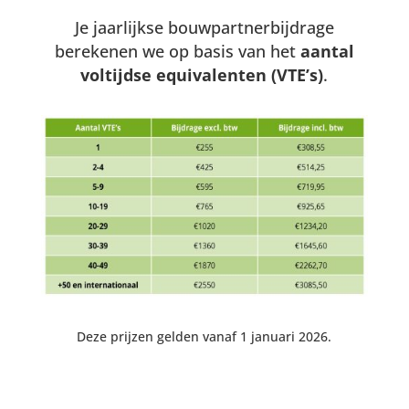
Je jaarlijkse bouwpartnerbijdrage
berekenen we op basis van het
aantal
voltijdse equivalenten (VTE’s)
.
Deze prijzen gelden vanaf 1 januari 2026.