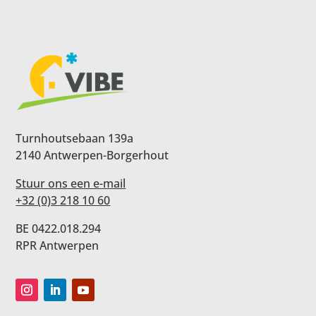
Turnhoutsebaan 139a
2140 Antwerpen-Borgerhout
Stuur ons een e-mail
+32 (0)3 218 10 60
BE 0422.018.294
RPR Antwerpen