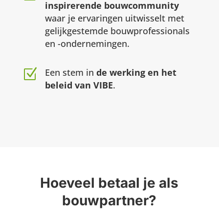
inspirerende bouwcommunity
waar je ervaringen uitwisselt met
gelijkgestemde bouwprofessionals
en -ondernemingen.
Z
Een stem in
de werking en het
beleid van VIBE
.
Hoeveel betaal je als
bouwpartner?