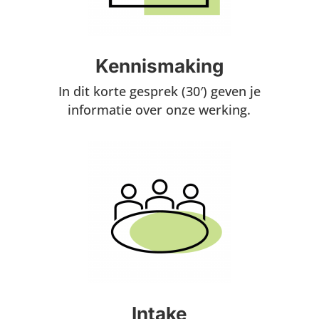
Kennismaking
In dit korte gesprek (30′) geven je
informatie over onze werking.
Intake