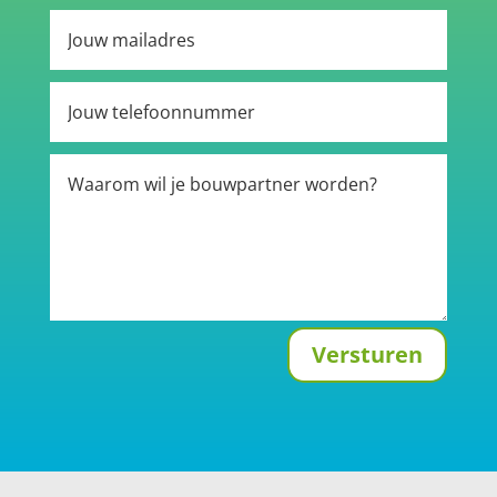
Versturen