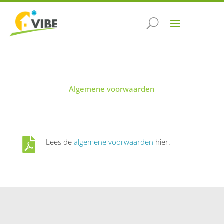
Algemene voorwaarden

Lees de
algemene voorwaarden
hier.