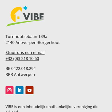
Turnhoutsebaan 139a
2140 Antwerpen-Borgerhout
Stuur ons een e-mail
+32 (0)3 218 10 60
BE 0422.018.294
RPR Antwerpen
VIBE is een inhoudelijk onafhankelijke vereniging die