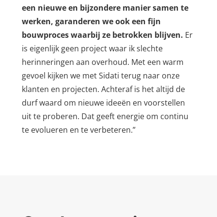
een nieuwe en bijzondere manier samen te
werken, garanderen we ook een fijn
bouwproces waarbij ze betrokken blijven.
Er
is eigenlijk geen project waar ik slechte
herinneringen aan overhoud. Met een warm
gevoel kijken we met Sidati terug naar onze
klanten en projecten. Achteraf is het altijd de
durf waard om nieuwe ideeën en voorstellen
uit te proberen. Dat geeft energie om continu
te evolueren en te verbeteren.”