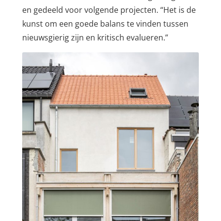
en gedeeld voor volgende projecten. “Het is de
kunst om een goede balans te vinden tussen
nieuwsgierig zijn en kritisch evalueren.”