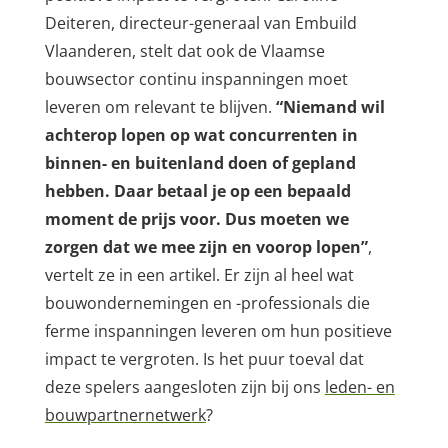
Deiteren, directeur-generaal van Embuild
Vlaanderen, stelt dat ook de Vlaamse
bouwsector continu inspanningen moet
leveren om relevant te blijven.
“Niemand wil
achterop lopen op wat concurrenten in
binnen- en buitenland doen of gepland
hebben. Daar betaal je op een bepaald
moment de prijs voor. Dus moeten we
zorgen dat we mee zijn en voorop lopen”
,
vertelt ze in een artikel. Er zijn al heel wat
bouwondernemingen en -professionals die
ferme inspanningen leveren om hun positieve
impact te vergroten. Is het puur toeval dat
deze spelers aangesloten zijn bij ons
leden- en
bouwpartnernetwerk
?