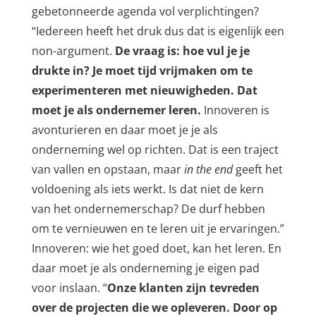
gebetonneerde agenda vol verplichtingen?
“Iedereen heeft het druk dus dat is eigenlijk een
non-argument.
De vraag is: hoe vul je je
drukte in? Je moet tijd vrijmaken om te
experimenteren met nieuwigheden. Dat
moet je als ondernemer leren.
Innoveren is
avonturieren en daar moet je je als
onderneming wel op richten. Dat is een traject
van vallen en opstaan, maar
in the end
geeft het
voldoening als iets werkt. Is dat niet de kern
van het ondernemerschap? De durf hebben
om te vernieuwen en te leren uit je ervaringen.”
Innoveren: wie het goed doet, kan het leren. En
daar moet je als onderneming je eigen pad
voor inslaan. “
Onze klanten zijn tevreden
over de projecten die we opleveren. Door op