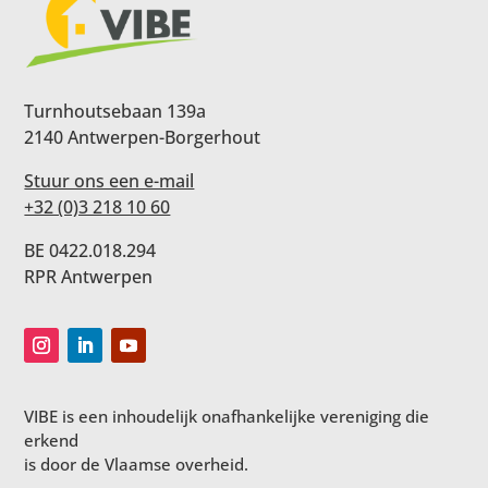
Turnhoutsebaan 139a
2140 Antwerpen-Borgerhout
Stuur ons een e-mail
+32 (0)3 218 10 60
BE 0422.018.294
RPR Antwerpen
VIBE is een inhoudelijk onafhankelijke vereniging die
erkend
is door de Vlaamse overheid.