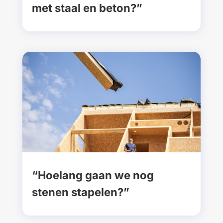
met staal en beton?”
“Hoelang gaan we nog
stenen stapelen?”