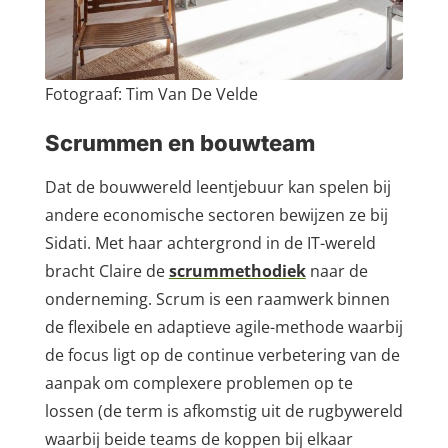
Fotograaf: Tim Van De Velde
Scrummen en bouwteam
Dat de bouwwereld leentjebuur kan spelen bij
andere economische sectoren bewijzen ze bij
Sidati. Met haar achtergrond in de IT-wereld
bracht Claire de
scrummethodiek
naar de
onderneming. Scrum is een raamwerk binnen
de flexibele en adaptieve agile-methode waarbij
de focus ligt op de continue verbetering van de
aanpak om complexere problemen op te
lossen (de term is afkomstig uit de rugbywereld
waarbij beide teams de koppen bij elkaar