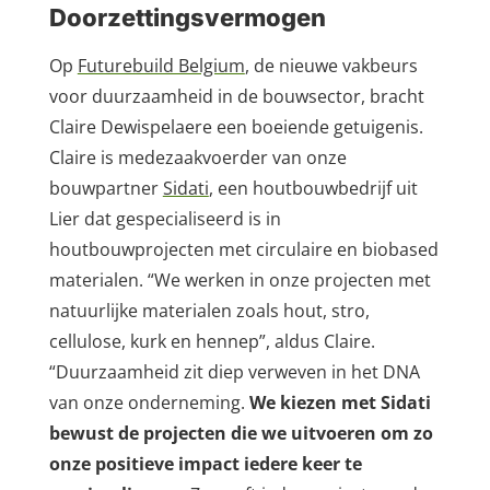
Doorzettingsvermogen
Op
Futurebuild Belgium
, de nieuwe vakbeurs
voor duurzaamheid in de bouwsector, bracht
Claire Dewispelaere een boeiende getuigenis.
Claire is medezaakvoerder van onze
bouwpartner
Sidati
, een houtbouwbedrijf uit
Lier dat gespecialiseerd is in
houtbouwprojecten met circulaire en biobased
materialen. “We werken in onze projecten met
natuurlijke materialen zoals hout, stro,
cellulose, kurk en hennep”, aldus Claire.
“Duurzaamheid zit diep verweven in het DNA
van onze onderneming.
We kiezen met Sidati
bewust de projecten die we uitvoeren om zo
onze positieve impact iedere keer te