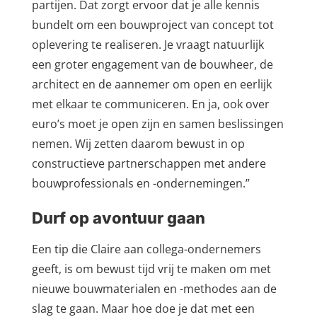
partijen. Dat zorgt ervoor dat je alle kennis
bundelt om een bouwproject van concept tot
oplevering te realiseren. Je vraagt natuurlijk
een groter engagement van de bouwheer, de
architect en de aannemer om open en eerlijk
met elkaar te communiceren. En ja, ook over
euro’s moet je open zijn en samen beslissingen
nemen. Wij zetten daarom bewust in op
constructieve partnerschappen met andere
bouwprofessionals en -ondernemingen.”
Durf op avontuur gaan
Een tip die Claire aan collega-ondernemers
geeft, is om bewust tijd vrij te maken om met
nieuwe bouwmaterialen en -methodes aan de
slag te gaan. Maar hoe doe je dat met een