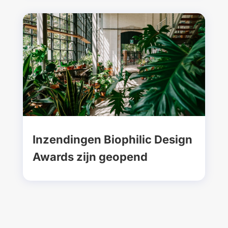
Inzendingen Biophilic Design
Awards zijn geopend