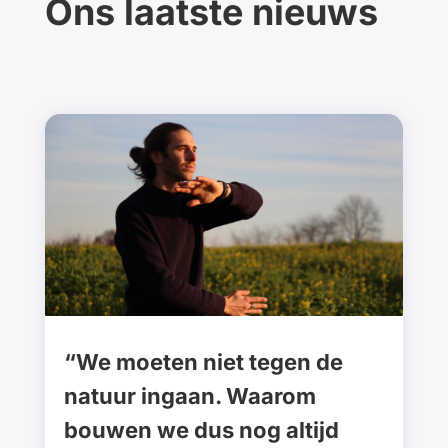
Ons laatste nieuws
“We moeten niet tegen de
natuur ingaan. Waarom
bouwen we dus nog altijd