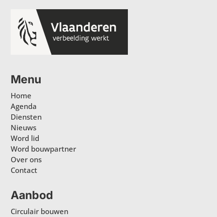
Menu
Home
Agenda
Diensten
Nieuws
Word lid
Word bouwpartner
Over ons
Contact
Aanbod
Circulair bouwen