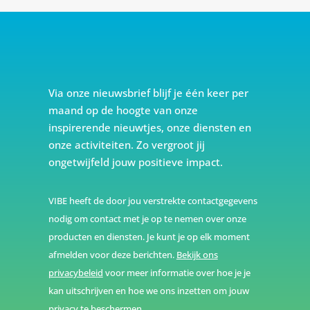
Via onze nieuwsbrief blijf je één keer per
maand op de hoogte van onze
inspirerende nieuwtjes, onze diensten en
onze activiteiten. Zo vergroot jij
ongetwijfeld jouw positieve impact.
VIBE heeft de door jou verstrekte contactgegevens
nodig om contact met je op te nemen over onze
producten en diensten. Je kunt je op elk moment
afmelden voor deze berichten.
Bekijk ons
privacybeleid
voor meer informatie over hoe je je
kan uitschrijven en hoe we ons inzetten om jouw
privacy te beschermen.