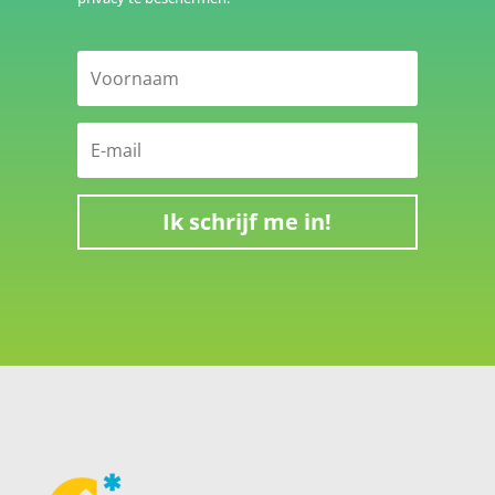
Ik schrijf me in!