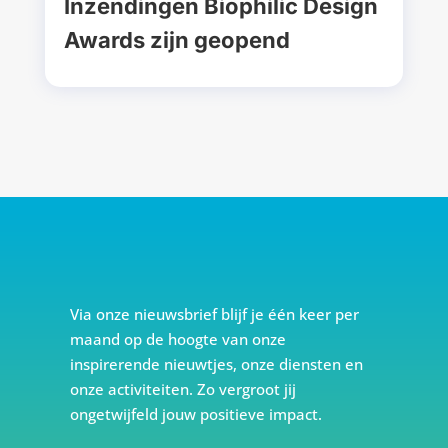
Inzendingen Biophilic Design
Awards zijn geopend
Via onze nieuwsbrief blijf je één keer per
maand op de hoogte van onze
inspirerende nieuwtjes, onze diensten en
onze activiteiten. Zo vergroot jij
ongetwijfeld jouw positieve impact.