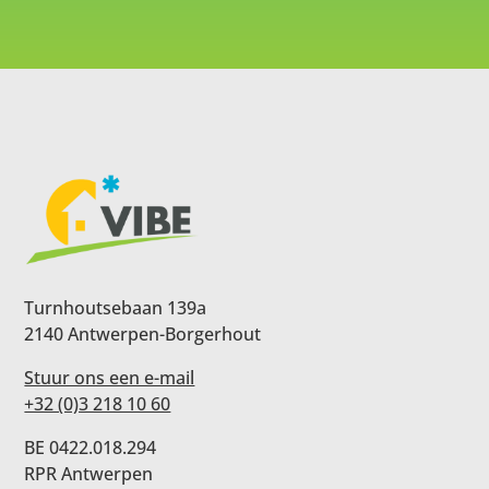
Turnhoutsebaan 139a
2140 Antwerpen-Borgerhout
Stuur ons een e-mail
+32 (0)3 218 10 60
BE 0422.018.294
RPR Antwerpen