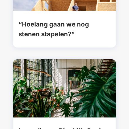
“Hoelang gaan we nog
stenen stapelen?”