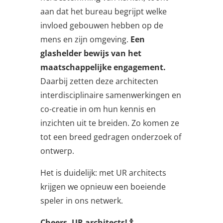
aan dat het bureau begrijpt welke
invloed gebouwen hebben op de
mens en zijn omgeving.
Een
glashelder
bewijs van het
maatschappelijke engagement.
Daarbij zetten deze architecten
interdisciplinaire samenwerkingen en
co-creatie in om hun kennis en
inzichten uit te breiden. Zo komen ze
tot een breed gedragen onderzoek of
ontwerp.
Het is duidelijk: met UR architects
krijgen we opnieuw een boeiende
speler in ons netwerk.
Cheers, UR architects! 🍾