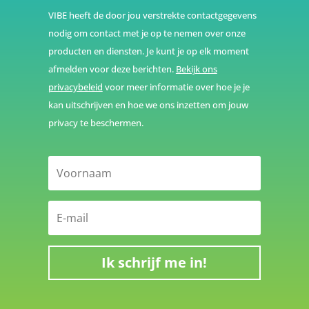
VIBE heeft de door jou verstrekte contactgegevens
nodig om contact met je op te nemen over onze
producten en diensten. Je kunt je op elk moment
afmelden voor deze berichten.
Bekijk ons
privacybeleid
voor meer informatie over hoe je je
kan uitschrijven en hoe we ons inzetten om jouw
privacy te beschermen.
Ik schrijf me in!