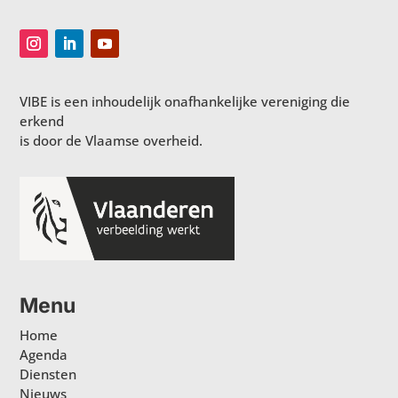
VIBE is een inhoudelijk onafhankelijke vereniging die
erkend
is door de Vlaamse overheid.
Menu
Home
Agenda
Diensten
Nieuws