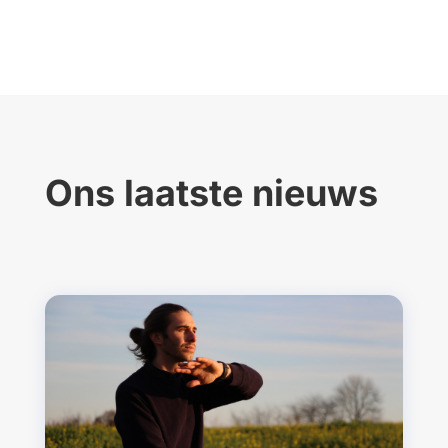
Ons laatste nieuws