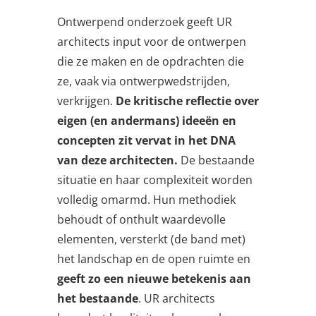
Ontwerpend onderzoek geeft UR
architects input voor de ontwerpen
die ze maken en de opdrachten die
ze, vaak via ontwerpwedstrijden,
verkrijgen.
De kritische reflectie over
eigen (en andermans) ideeën en
concepten zit vervat in het DNA
van deze architecten.
De bestaande
situatie en haar complexiteit worden
volledig omarmd. Hun methodiek
behoudt of onthult waardevolle
elementen, versterkt (de band met)
het landschap en de open ruimte en
geeft zo een nieuwe betekenis aan
het bestaande
. UR architects