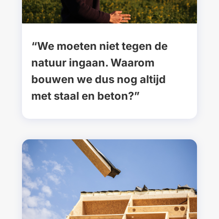
“We moeten niet tegen de
natuur ingaan. Waarom
bouwen we dus nog altijd
met staal en beton?”