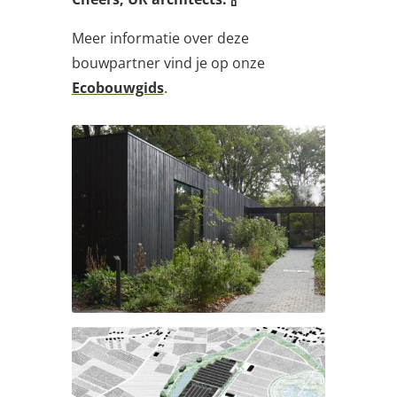
Meer informatie over deze
bouwpartner vind je op onze
Ecobouwgids
.