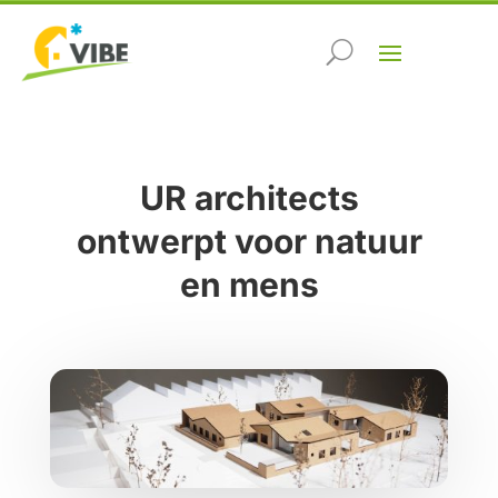
UR architects
ontwerpt voor natuur
en mens