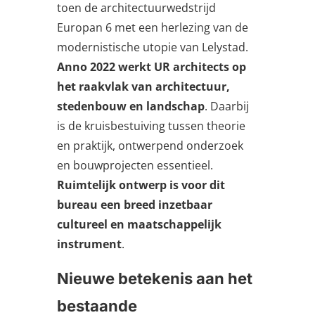
toen de architectuurwedstrijd
Europan 6 met een herlezing van de
modernistische utopie van Lelystad.
Anno 2022 werkt UR architects op
het raakvlak van architectuur,
stedenbouw en landschap
. Daarbij
is de kruisbestuiving tussen theorie
en praktijk, ontwerpend onderzoek
en bouwprojecten essentieel.
Ruimtelijk ontwerp is voor dit
bureau een breed inzetbaar
cultureel en maatschappelijk
instrument
.
Nieuwe betekenis aan het
bestaande