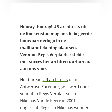
Hooray, hooray! UR architects uit
de Koekenstad mag ons felbegeerde
bouwpartnerlogo in de
mailhandtekening plaatsen.
Vennoot Regis Verplaetse stelde
met succes het architectuurbureau
aan ons voor.
Het bureau
UR architects
uit de
Antwerpse Zurenborgwijk werd door
vennoten Regis Verplaetse en
Nikolaas Vande Keere in 2001
opgericht. Regis en Nikolaas wonnen