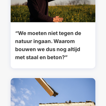
“We moeten niet tegen de
natuur ingaan. Waarom
bouwen we dus nog altijd
met staal en beton?”