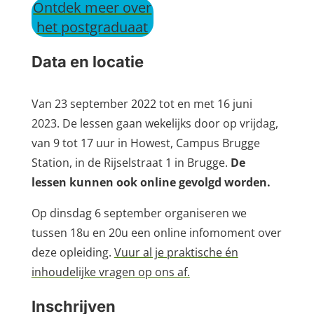
Ontdek meer over
het postgraduaat
Data en locatie
Van 23 september 2022 tot en met 16 juni
2023. De lessen gaan wekelijks door op vrijdag,
van 9 tot 17 uur in Howest, Campus Brugge
Station, in de Rijselstraat 1 in Brugge.
De
lessen kunnen ook online gevolgd worden.
Op dinsdag 6 september organiseren we
tussen 18u en 20u een online infomoment over
deze opleiding.
Vuur al je praktische én
inhoudelijke vragen op ons af.
Inschrijven