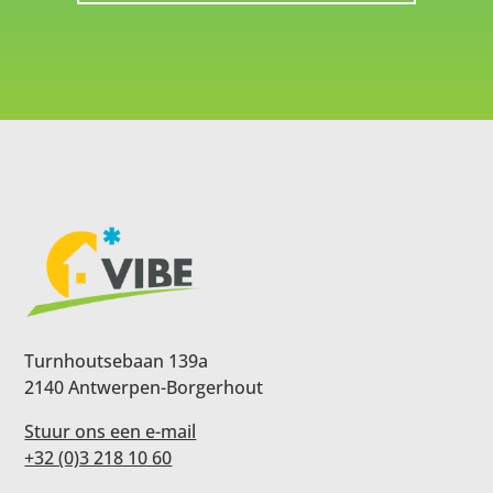
Turnhoutsebaan 139a
2140 Antwerpen-Borgerhout
Stuur ons een e-mail
+32 (0)3 218 10 60