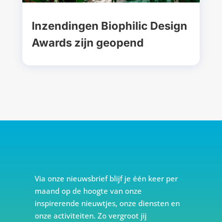
Inzendingen Biophilic Design
Awards zijn geopend
Via onze nieuwsbrief blijf je één keer per
maand op de hoogte van onze
inspirerende nieuwtjes, onze diensten en
onze activiteiten. Zo vergroot jij