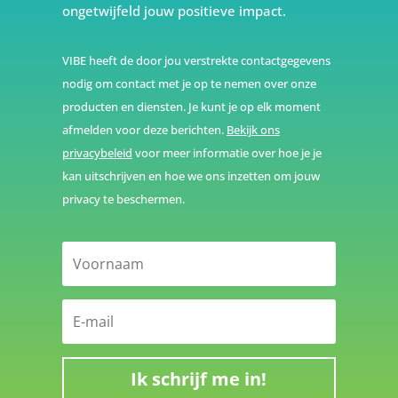
ongetwijfeld jouw positieve impact.
VIBE heeft de door jou verstrekte contactgegevens
nodig om contact met je op te nemen over onze
producten en diensten. Je kunt je op elk moment
afmelden voor deze berichten.
Bekijk ons
privacybeleid
voor meer informatie over hoe je je
kan uitschrijven en hoe we ons inzetten om jouw
privacy te beschermen.
Ik schrijf me in!