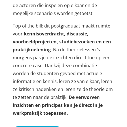
de actoren die inspelen op elkaar en de
mogelijke scenario’s worden getoetst.
Top of the bill: dit postgraduaat maakt ruimte
voor
kennisoverdracht, discussie,
voorbeeldprojecten, studiebezoeken en een
praktijkoefening
. Na de theorielessen ‘s
morgens pas je de inzichten direct toe op een
concrete case. Dankzij deze combinatie
worden de studenten gevoed met actuele
informatie en kennis, leren ze van elkaar, leren
ze kritisch nadenken en leren ze de theorie om
te zetten naar de praktijk.
De verworven
inzichten en principes kan je direct in je
werkpraktijk toepassen.