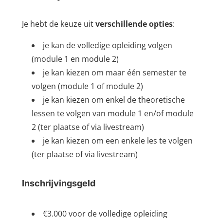
Je hebt de keuze uit
verschillende opties
:
je kan de volledige opleiding volgen
(module 1 en module 2)
je kan kiezen om maar één semester te
volgen (module 1 of module 2)
je kan kiezen om enkel de theoretische
lessen te volgen van module 1 en/of module
2 (ter plaatse of via livestream)
je kan kiezen om een enkele les te volgen
(ter plaatse of via livestream)
Inschrijvingsgeld
€3.000 voor de volledige opleiding