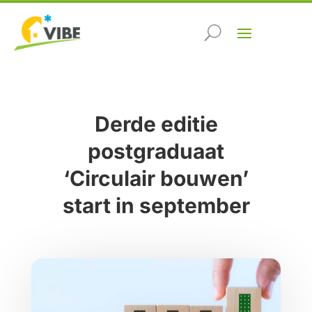
Derde editie
postgraduaat
‘Circulair bouwen’
start in september