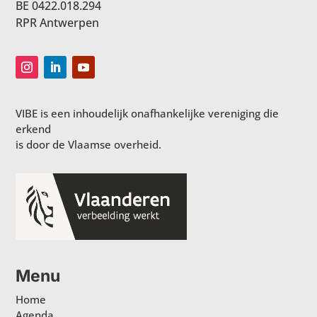
BE 0422.018.294
RPR Antwerpen
VIBE is een inhoudelijk onafhankelijke vereniging die
erkend
is door de Vlaamse overheid.
Menu
Home
Agenda