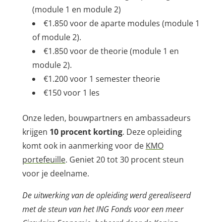
(module 1 en module 2)
€1.850 voor de aparte modules (module 1
of module 2).
€1.850 voor de theorie (module 1 en
module 2).
€1.200 voor 1 semester theorie
€150 voor 1 les
Onze leden, bouwpartners en ambassadeurs
krijgen
10 procent korting
. Deze opleiding
komt ook in aanmerking voor de
KMO
portefeuille
. Geniet 20 tot 30 procent steun
voor je deelname.
De uitwerking van de opleiding werd gerealiseerd
met de steun van het ING Fonds voor een meer