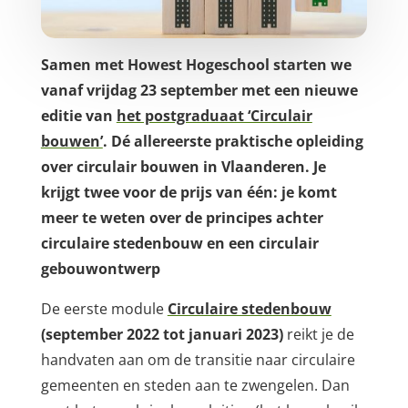
Samen met Howest Hogeschool starten we
vanaf vrijdag 23 september met een nieuwe
editie van
het postgraduaat ‘Circulair
bouwen’
. Dé allereerste praktische opleiding
over circulair bouwen in Vlaanderen. Je
krijgt twee voor de prijs van één: je komt
meer te weten over de principes achter
circulaire stedenbouw en een circulair
gebouwontwerp
De eerste module
Circulaire stedenbouw
(september 2022 tot januari 2023)
reikt je de
handvaten aan om de transitie naar circulaire
gemeenten en steden aan te zwengelen. Dan