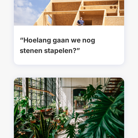
“Hoelang gaan we nog
stenen stapelen?”