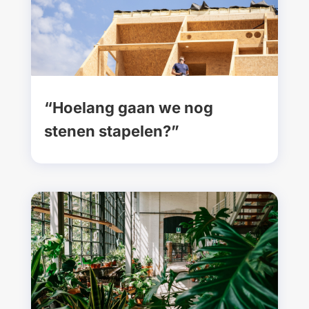
“Hoelang gaan we nog
stenen stapelen?”