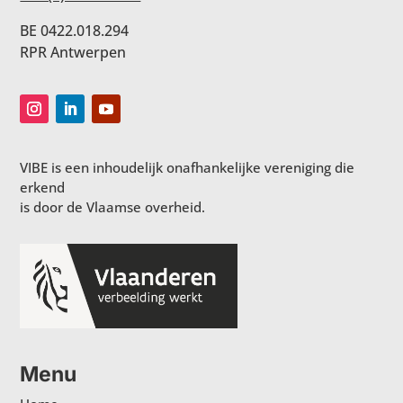
BE 0422.018.294
RPR Antwerpen
VIBE is een inhoudelijk onafhankelijke vereniging die
erkend
is door de Vlaamse overheid.
Menu