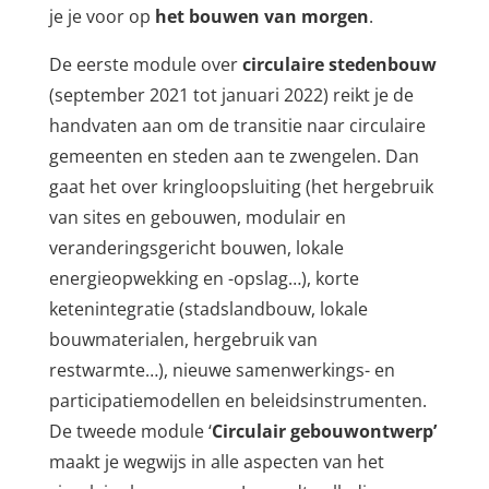
je je voor op
het bouwen van morgen
.
De eerste module over
circulaire stedenbouw
(september 2021 tot januari 2022) reikt je de
handvaten aan om de transitie naar circulaire
gemeenten en steden aan te zwengelen. Dan
gaat het over kringloopsluiting (het hergebruik
van sites en gebouwen, modulair en
veranderingsgericht bouwen, lokale
energieopwekking en -opslag…), korte
ketenintegratie (stadslandbouw, lokale
bouwmaterialen, hergebruik van
restwarmte…), nieuwe samenwerkings- en
participatiemodellen en beleidsinstrumenten.
De tweede module ‘
Circulair gebouwontwerp’
maakt je wegwijs in alle aspecten van het