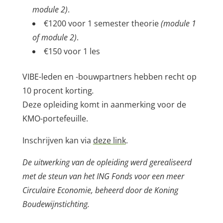
module 2)
.
€1200 voor 1 semester theorie
(module 1
of module 2)
.
€150 voor 1 les
VIBE-leden en -bouwpartners hebben recht op
10 procent korting
.
Deze opleiding komt in aanmerking voor de
KMO-portefeuille.
Inschrijven kan via
deze link
.
De uitwerking van de opleiding werd gerealiseerd
met de steun van het ING Fonds voor een meer
Circulaire Economie, beheerd door de Koning
Boudewijnstichting.