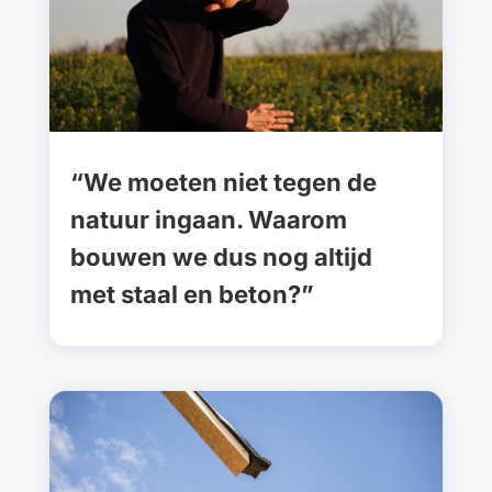
“We moeten niet tegen de
natuur ingaan. Waarom
bouwen we dus nog altijd
met staal en beton?”