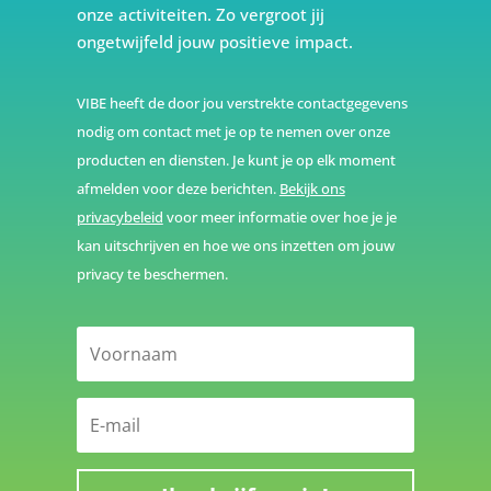
onze activiteiten. Zo vergroot jij
ongetwijfeld jouw positieve impact.
VIBE heeft de door jou verstrekte contactgegevens
nodig om contact met je op te nemen over onze
producten en diensten. Je kunt je op elk moment
afmelden voor deze berichten.
Bekijk ons
privacybeleid
voor meer informatie over hoe je je
kan uitschrijven en hoe we ons inzetten om jouw
privacy te beschermen.