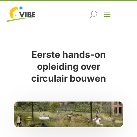
Eerste hands-on
opleiding over
circulair bouwen