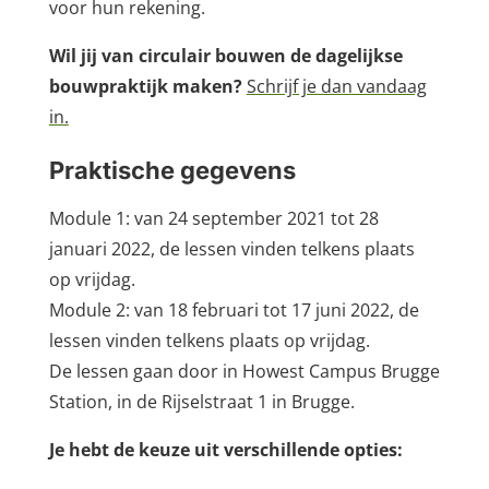
voor hun rekening.
Wil jij van circulair bouwen de dagelijkse
bouwpraktijk maken?
Schrijf je dan vandaag
in.
Praktische gegevens
Module 1: van 24 september 2021 tot 28
januari 2022, de lessen vinden telkens plaats
op vrijdag.
Module 2: van 18 februari tot 17 juni 2022, de
lessen vinden telkens plaats op vrijdag.
De lessen gaan door in Howest Campus Brugge
Station, in de Rijselstraat 1 in Brugge.
Je hebt de keuze uit verschillende opties: