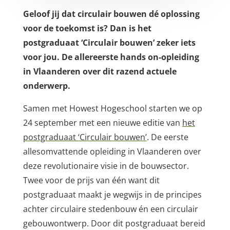
Geloof jij dat circulair bouwen dé oplossing
voor de toekomst is? Dan is het
postgraduaat ‘Circulair bouwen’ zeker iets
voor jou. De allereerste hands on-opleiding
in Vlaanderen over dit razend actuele
onderwerp.
Samen met Howest Hogeschool starten we op
24 september met een nieuwe editie van
het
postgraduaat ‘Circulair bouwen’
. De eerste
allesomvattende opleiding in Vlaanderen over
deze revolutionaire visie in de bouwsector.
Twee voor de prijs van één want dit
postgraduaat maakt je wegwijs in de principes
achter circulaire stedenbouw én een circulair
gebouwontwerp. Door dit postgraduaat bereid