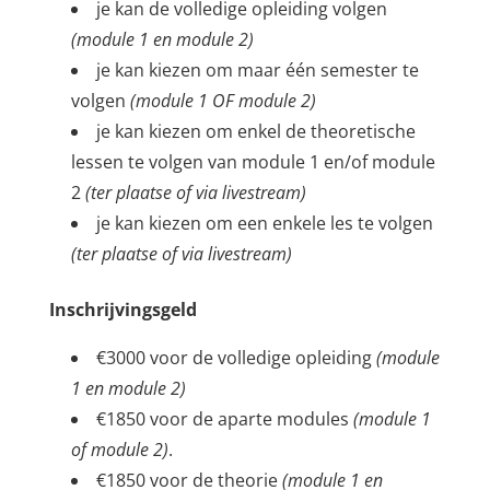
je kan de volledige opleiding volgen
(module 1 en module 2)
je kan kiezen om maar één semester te
volgen
(module 1 OF module 2)
je kan kiezen om enkel de theoretische
lessen te volgen van module 1 en/of module
2
(ter plaatse of via livestream)
je kan kiezen om een enkele les te volgen
(ter plaatse of via livestream)
Inschrijvingsgeld
€3000 voor de volledige opleiding
(module
1 en module 2)
€1850 voor de aparte modules
(module 1
of module 2)
.
€1850 voor de theorie
(module 1 en