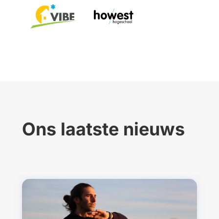
Ons laatste nieuws