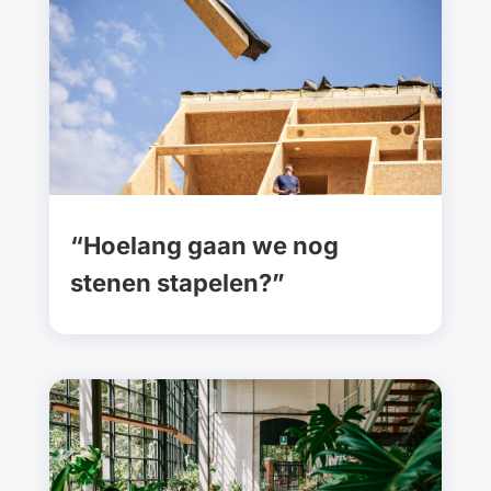
“Hoelang gaan we nog
stenen stapelen?”