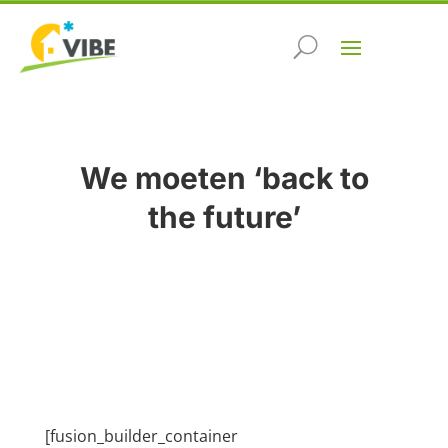
We moeten ‘back to
the future’
[fusion_builder_container