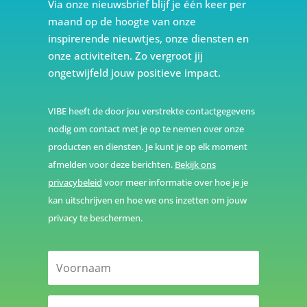
Via onze nieuwsbrief blijf je één keer per
maand op de hoogte van onze
inspirerende nieuwtjes, onze diensten en
onze activiteiten. Zo vergroot jij
ongetwijfeld jouw positieve impact.
VIBE heeft de door jou verstrekte contactgegevens
nodig om contact met je op te nemen over onze
producten en diensten. Je kunt je op elk moment
afmelden voor deze berichten.
Bekijk ons
privacybeleid
voor meer informatie over hoe je je
kan uitschrijven en hoe we ons inzetten om jouw
privacy te beschermen.