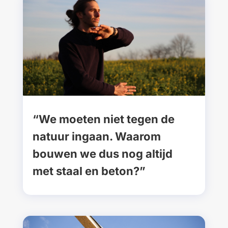
“We moeten niet tegen de
natuur ingaan. Waarom
bouwen we dus nog altijd
met staal en beton?”