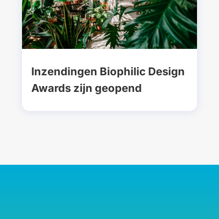
Inzendingen Biophilic Design
Awards zijn geopend