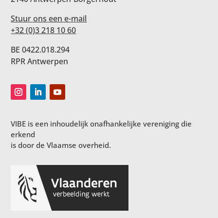
Stuur ons een e-mail
+32 (0)3 218 10 60
BE 0422.018.294
RPR Antwerpen
VIBE is een inhoudelijk onafhankelijke vereniging die
erkend
is door de Vlaamse overheid.