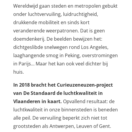
Wereldwijd gaan steden en metropolen gebukt
onder luchtvervuiling, luidruchtigheid,
drukkende mobiliteit en sinds kort
veranderende weerpatronen. Dat is geen
doemdenkerij. De beelden bewijzen het:
dichtgeslibde snelwegen rond Los Angeles,
laaghangende smog in Peking, overstromingen
in Parijs… Maar het kan ook veel dichter bij
huis.
In 2018 bracht het Curieuzeneuzen-project
van De Standaard de luchtkwaliteit in
Vlaanderen in kaart.
Opvallend resultaat: de
luchtkwaliteit in onze binnensteden is beneden
alle peil. De vervuiling beperkt zich niet tot
grootsteden als Antwerpen, Leuven of Gent.