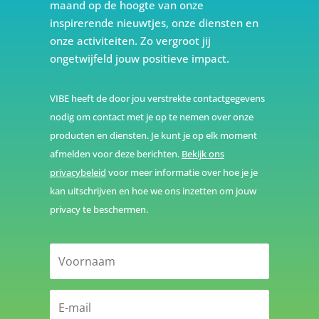
maand op de hoogte van onze
inspirerende nieuwtjes, onze diensten en
onze activiteiten. Zo vergroot jij
ongetwijfeld jouw positieve impact.
VIBE heeft de door jou verstrekte contactgegevens
nodig om contact met je op te nemen over onze
producten en diensten. Je kunt je op elk moment
afmelden voor deze berichten.
Bekijk ons
privacybeleid
voor meer informatie over hoe je je
kan uitschrijven en hoe we ons inzetten om jouw
privacy te beschermen.