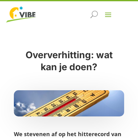
Oververhitting: wat
kan je doen?
We stevenen af op het hitterecord van