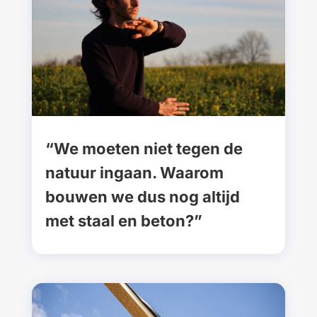
“We moeten niet tegen de
natuur ingaan. Waarom
bouwen we dus nog altijd
met staal en beton?”