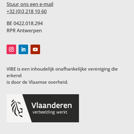
Stuur ons een e-mail
+32 (0)3 218 10 60
BE 0422.018.294
RPR Antwerpen
VIBE is een inhoudelijk onafhankelijke vereniging die
erkend
is door de Vlaamse overheid.