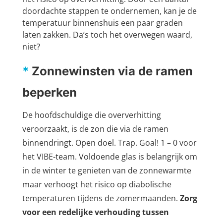
doordachte stappen te ondernemen, kan je de
temperatuur binnenshuis een paar graden
laten zakken. Da’s toch het overwegen waard,
niet?
*
Zonnewinsten via de ramen
beperken
De hoofdschuldige die oververhitting
veroorzaakt, is de zon die via de ramen
binnendringt. Open doel. Trap. Goal! 1 – 0 voor
het VIBE-team. Voldoende glas is belangrijk om
in de winter te genieten van de zonnewarmte
maar verhoogt het risico op diabolische
temperaturen tijdens de zomermaanden.
Zorg
voor een redelijke verhouding tussen