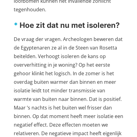
loofbomen kunnen het invallende zonlicht
tegenhouden.
*
Hoe zit dat nu met isoleren?
De vraag der vragen. Archeologen beweren dat
de Egyptenaren ze al in de Steen van Rosetta
beitelden. Verhoogt isoleren de kans op
oververhitting in je woning? Op het eerste
gehoor klinkt het logisch. In de zomer is het
overdag buiten warmer dan binnen en meer
isolatie leidt tot minder transmissie van
warmte van buiten naar binnen. Dat is positief.
Maar ’s nachts is het buiten wel frisser dan
binnen. Op dat moment heeft meer isolatie een
negatief effect. Deze effecten moeten we
relativeren. De negatieve impact heeft eigenlijk