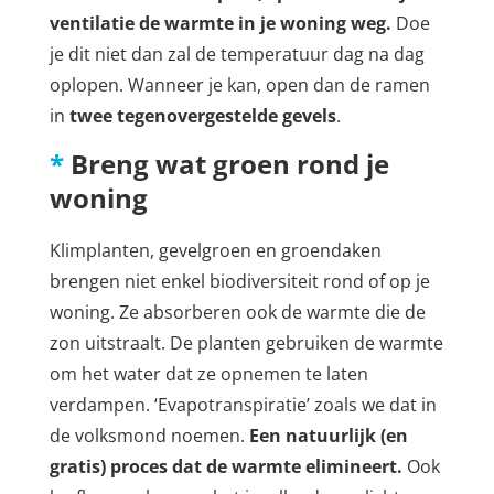
ventilatie de warmte in je woning weg.
Doe
je dit niet dan zal de temperatuur dag na dag
oplopen. Wanneer je kan, open dan de ramen
in
twee tegenovergestelde gevels
.
*
Breng wat groen rond je
woning
Klimplanten, gevelgroen en groendaken
brengen niet enkel biodiversiteit rond of op je
woning. Ze absorberen ook de warmte die de
zon uitstraalt. De planten gebruiken de warmte
om het water dat ze opnemen te laten
verdampen. ‘Evapotranspiratie’ zoals we dat in
de volksmond noemen.
Een natuurlijk (en
gratis) proces dat de warmte elimineert.
Ook