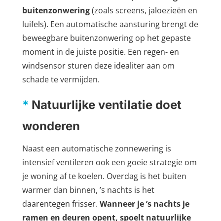
buitenzonwering
(zoals screens, jaloezieën en
luifels). Een automatische aansturing brengt de
beweegbare buitenzonwering op het gepaste
moment in de juiste positie. Een regen- en
windsensor sturen deze idealiter aan om
schade te vermijden.
*
Natuurlijke ventilatie doet
wonderen
Naast een automatische zonnewering is
intensief ventileren ook een goeie strategie om
je woning af te koelen. Overdag is het buiten
warmer dan binnen, ’s nachts is het
daarentegen frisser.
Wanneer je ’s nachts je
ramen en deuren opent, spoelt natuurlijke