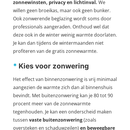
zonnewinsten, privacy en lichtinval.
We
willen geen broeikas, maar ook geen bunker.
Ook zonwerende beglazing wordt soms door
professionals aangeraden. Onthoud wel dat
deze ook in de winter weinig warmte doorlaten.
Je kan dan tijdens de wintermaanden niet
profiteren van de gratis zonnewarmte.
*
Kies voor zonwering
Het effect van binnenzonwering is vrij minimaal
aangezien de warmte zich dan al binnenshuis
bevindt. Met buitenzonwering kan je 80 tot 90
procent meer van de zonnewarmte
tegenhouden. Je kan een onderscheid maken
tussen
vaste buitenzonwering
(zoals
oversteken en schaduwzeilen)
en beweegbare