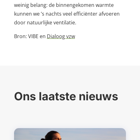
weinig belang: de binnengekomen warmte
kunnen we ’s nachts veel efficiënter afvoeren
door natuurlijke ventilatie.
Bron: VIBE en
Dialoog vzw
Ons laatste nieuws