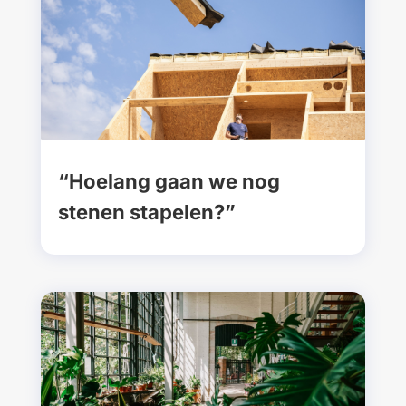
“Hoelang gaan we nog
stenen stapelen?”