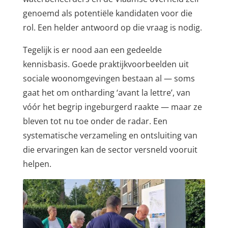
genoemd als potentiële kandidaten voor die
rol. Een helder antwoord op die vraag is nodig.
Tegelijk is er nood aan een gedeelde
kennisbasis. Goede praktijkvoorbeelden uit
sociale woonomgevingen bestaan al — soms
gaat het om ontharding ‘avant la lettre’, van
vóór het begrip ingeburgerd raakte — maar ze
bleven tot nu toe onder de radar. Een
systematische verzameling en ontsluiting van
die ervaringen kan de sector versneld vooruit
helpen.