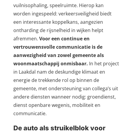
vuilnisophaling, speelruimte. Hierop kan
worden ingespeeld: verkeersveiligheid biedt
een interessante koppelkans, aangezien
ontharding de rijsnelheid in wijken helpt
afremmen.
Voor een continue en
vertrouwensvolle communicatie is de
aanwezigheid van zowel gemeente als
woonmaatschappij onmisbaar.
In het project
in Laakdal nam de deskundige klimaat en
energie de trekkende rol op binnen de
gemeente, met ondersteuning van collega’s uit
andere diensten wanneer nodig: groendienst,
dienst openbare wegenis, mobiliteit en
communicatie.
De auto als struikelblok voor