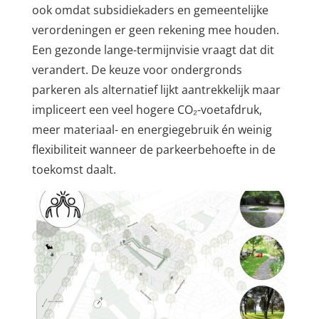
ook omdat subsidiekaders en gemeentelijke
verordeningen er geen rekening mee houden.
Een gezonde lange-termijnvisie vraagt dat dit
verandert. De keuze voor ondergronds
parkeren als alternatief lijkt aantrekkelijk maar
impliceert een veel hogere CO₂-voetafdruk,
meer materiaal- en energiegebruik én weinig
flexibiliteit wanneer de parkeerbehoefte in de
toekomst daalt.