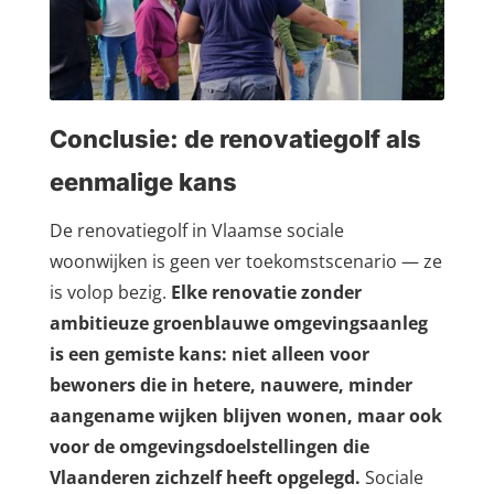
Conclusie: de renovatiegolf als
eenmalige kans
De renovatiegolf in Vlaamse sociale
woonwijken is geen ver toekomstscenario — ze
is volop bezig.
Elke renovatie zonder
ambitieuze groenblauwe omgevingsaanleg
is een gemiste kans: niet alleen voor
bewoners die in hetere, nauwere, minder
aangename wijken blijven wonen, maar ook
voor de omgevingsdoelstellingen die
Vlaanderen zichzelf heeft opgelegd.
Sociale