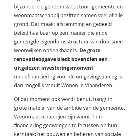
bijzondere eigendomsstructuur: gemeente en
woonmaatschappij bezitten samen veel of alle
grond. Dat maakt afstemming en gedeeld
beleid haalbaar op een manier die in de
gemengde eigendomsstructuur van doorsnee
woonwijken ondenkbaar is.
De grote
renovatieopgave biedt bovendien een
uitgelezen investeringsmoment
:
medefinanciering voor de omgevingsaanleg is
dan mogelijk vanuit Wonen in Vlaanderen.
Of dat moment ook wordt benut, hangt in
grote mate af van de ambitie van de gemeente.
Woonmaatschappijen zijn vanuit hun
financiering gedwongen te focussen op hun
kerntaak: het bouwen en beheren van sociale