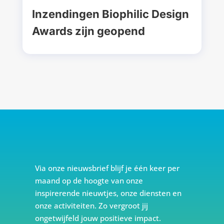
Inzendingen Biophilic Design
Awards zijn geopend
Via onze nieuwsbrief blijf je één keer per
maand op de hoogte van onze
inspirerende nieuwtjes, onze diensten en
onze activiteiten. Zo vergroot jij
ongetwijfeld jouw positieve impact.