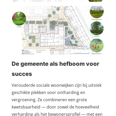
De gemeente als hefboom voor
succes
Verouderde sociale woonwijken zijn bij uitstek
geschikte plekken voor ontharding en
vergroening. Ze combineren een grote
kwetsbaarheid — door zowel de hoeveelheid
verharding als het bewonersprofiel — met een