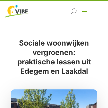
Sociale woonwijken
vergroenen:
praktische lessen uit
Edegem en Laakdal