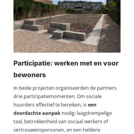
Participatie: werken met en voor
bewoners
In beide projecten organiseerden de partners
drie participatiemomenten. Om sociale
huurders effectief te bereiken, is
een
doordachte aanpak
nodig: laagdrempelige
taal, betrokkenheid van sociaal werkers of
vertrouwenspersonen, en een heldere