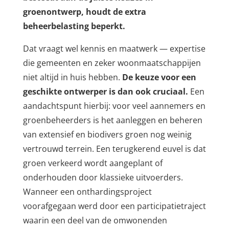
groenontwerp, houdt de extra
beheerbelasting beperkt.
Dat vraagt wel kennis en maatwerk — expertise
die gemeenten en zeker woonmaatschappijen
niet altijd in huis hebben.
De keuze voor een
geschikte ontwerper is dan ook cruciaal.
Een
aandachtspunt hierbij: voor veel aannemers en
groenbeheerders is het aanleggen en beheren
van extensief en biodivers groen nog weinig
vertrouwd terrein. Een terugkerend euvel is dat
groen verkeerd wordt aangeplant of
onderhouden door klassieke uitvoerders.
Wanneer een onthardingsproject
voorafgegaan werd door een participatietraject
waarin een deel van de omwonenden