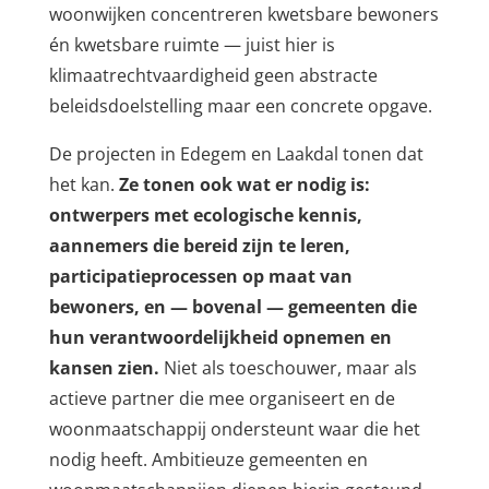
woonwijken concentreren kwetsbare bewoners
én kwetsbare ruimte — juist hier is
klimaatrechtvaardigheid geen abstracte
beleidsdoelstelling maar een concrete opgave.
De projecten in Edegem en Laakdal tonen dat
het kan.
Ze tonen ook wat er nodig is:
ontwerpers met ecologische kennis,
aannemers die bereid zijn te leren,
participatieprocessen op maat van
bewoners, en — bovenal — gemeenten die
hun verantwoordelijkheid opnemen en
kansen zien.
Niet als toeschouwer, maar als
actieve partner die mee organiseert en de
woonmaatschappij ondersteunt waar die het
nodig heeft. Ambitieuze gemeenten en