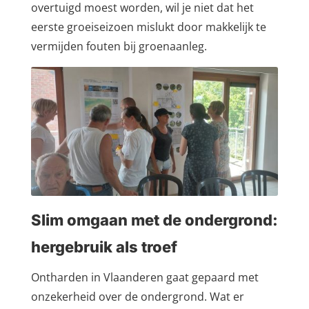
overtuigd moest worden, wil je niet dat het
eerste groeiseizoen mislukt door makkelijk te
vermijden fouten bij groenaanleg.
Slim omgaan met de ondergrond:
hergebruik als troef
Ontharden in Vlaanderen gaat gepaard met
onzekerheid over de ondergrond. Wat er