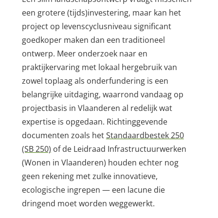
een grotere (tijds)investering, maar kan het
project op levenscyclusniveau significant
goedkoper maken dan een traditioneel
ontwerp. Meer onderzoek naar en
praktijkervaring met lokaal hergebruik van
zowel toplaag als onderfundering is een
belangrijke uitdaging, waarrond vandaag op
projectbasis in Vlaanderen al redelijk wat
expertise is opgedaan. Richtinggevende
documenten zoals het
Standaardbestek 250
(SB 250)
of de Leidraad Infrastructuurwerken
(Wonen in Vlaanderen) houden echter nog
geen rekening met zulke innovatieve,
ecologische ingrepen — een lacune die
dringend moet worden weggewerkt.