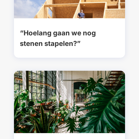
“Hoelang gaan we nog
stenen stapelen?”