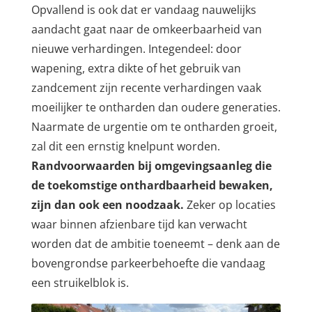
Opvallend is ook dat er vandaag nauwelijks
aandacht gaat naar de omkeerbaarheid van
nieuwe verhardingen. Integendeel: door
wapening, extra dikte of het gebruik van
zandcement zijn recente verhardingen vaak
moeilijker te ontharden dan oudere generaties.
Naarmate de urgentie om te ontharden groeit,
zal dit een ernstig knelpunt worden.
Randvoorwaarden bij omgevingsaanleg die
de toekomstige onthardbaarheid bewaken,
zijn dan ook een noodzaak.
Zeker op locaties
waar binnen afzienbare tijd kan verwacht
worden dat de ambitie toeneemt – denk aan de
bovengrondse parkeerbehoefte die vandaag
een struikelblok is.