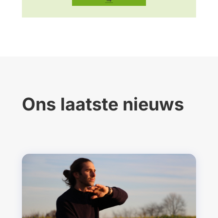
Ons laatste nieuws