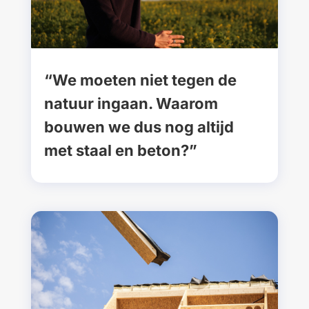
“We moeten niet tegen de
natuur ingaan. Waarom
bouwen we dus nog altijd
met staal en beton?”