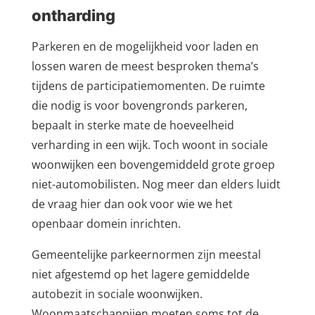
ontharding
Parkeren en de mogelijkheid voor laden en
lossen waren de meest besproken thema’s
tijdens de participatiemomenten. De ruimte
die nodig is voor bovengronds parkeren,
bepaalt in sterke mate de hoeveelheid
verharding in een wijk. Toch woont in sociale
woonwijken een bovengemiddeld grote groep
niet-automobilisten. Nog meer dan elders luidt
de vraag hier dan ook voor wie we het
openbaar domein inrichten.
Gemeentelijke parkeernormen zijn meestal
niet afgestemd op het lagere gemiddelde
autobezit in sociale woonwijken.
Woonmaatschappijen moeten soms tot de