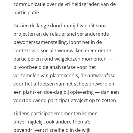
communicatie over de vrijheidsgraden van de
participatie.
Gezien de lange doorlooptijd van dit soort
projecten en de relatief snel veranderende
bewonerssamenstelling, loont het in de
context van sociale woonwijken meer om te
participeren rond welgekozen momenten —
bijvoorbeeld de analysefase voor het
verzamelen van plaatskennis, de ontwerpfase
voor het aftoetsen van het schetsontwerp en
een plant- en doe-dag bij oplevering — dan een
voortbouwend participatietraject op te zetten.
Tijdens participatiemomenten komen
onvermijdelijk ook andere thema’s
bovendrijven: rijsnelheid in de wijk,