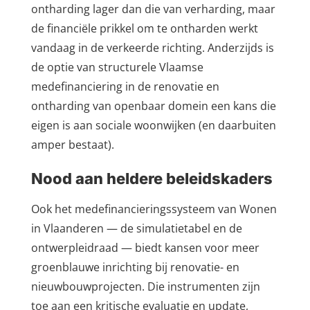
ontharding lager dan die van verharding, maar
de financiële prikkel om te ontharden werkt
vandaag in de verkeerde richting. Anderzijds is
de optie van structurele Vlaamse
medefinanciering in de renovatie en
ontharding van openbaar domein een kans die
eigen is aan sociale woonwijken (en daarbuiten
amper bestaat).
Nood aan heldere beleidskaders
Ook het medefinancieringssysteem van Wonen
in Vlaanderen — de simulatietabel en de
ontwerpleidraad — biedt kansen voor meer
groenblauwe inrichting bij renovatie- en
nieuwbouwprojecten. Die instrumenten zijn
toe aan een kritische evaluatie en update,