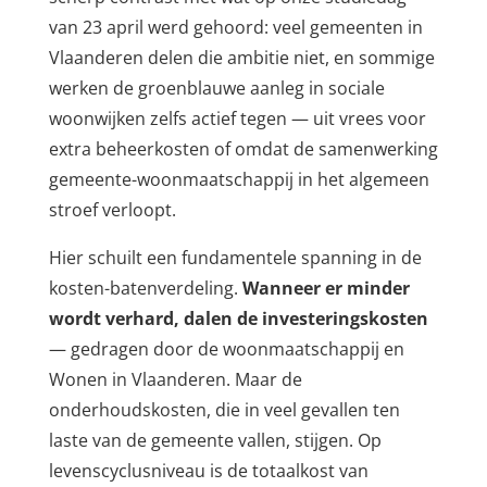
van 23 april werd gehoord: veel gemeenten in
Vlaanderen delen die ambitie niet, en sommige
werken de groenblauwe aanleg in sociale
woonwijken zelfs actief tegen — uit vrees voor
extra beheerkosten of omdat de samenwerking
gemeente-woonmaatschappij in het algemeen
stroef verloopt.
Hier schuilt een fundamentele spanning in de
kosten-batenverdeling.
Wanneer er minder
wordt verhard, dalen de investeringskosten
— gedragen door de woonmaatschappij en
Wonen in Vlaanderen. Maar de
onderhoudskosten, die in veel gevallen ten
laste van de gemeente vallen, stijgen. Op
levenscyclusniveau is de totaalkost van