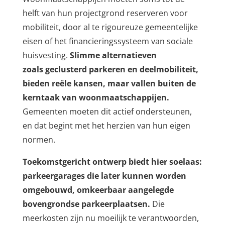
helft van hun projectgrond reserveren voor
mobiliteit, door al te rigoureuze gemeentelijke
eisen of het financieringssysteem van sociale
huisvesting.
Slimme alternatieven
zoals geclusterd parkeren en deelmobiliteit,
bieden reële kansen, maar vallen buiten de
kerntaak van woonmaatschappijen.
Gemeenten moeten dit actief ondersteunen,
en dat begint met het herzien van hun eigen
normen.
Toekomstgericht ontwerp biedt hier soelaas:
parkeergarages die later kunnen worden
omgebouwd, omkeerbaar aangelegde
bovengrondse parkeerplaatsen.
Die
meerkosten zijn nu moeilijk te verantwoorden,