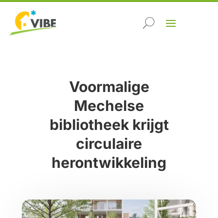
Voormalige
Mechelse
bibliotheek krijgt
circulaire
herontwikkeling