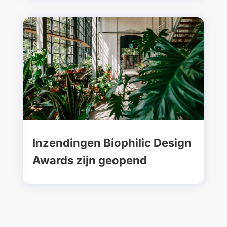
Inzendingen Biophilic Design
Awards zijn geopend