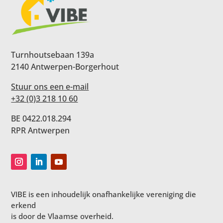
Turnhoutsebaan 139a
2140 Antwerpen-Borgerhout
Stuur ons een e-mail
+32 (0)3 218 10 60
BE 0422.018.294
RPR Antwerpen
VIBE is een inhoudelijk onafhankelijke vereniging die
erkend
is door de Vlaamse overheid.