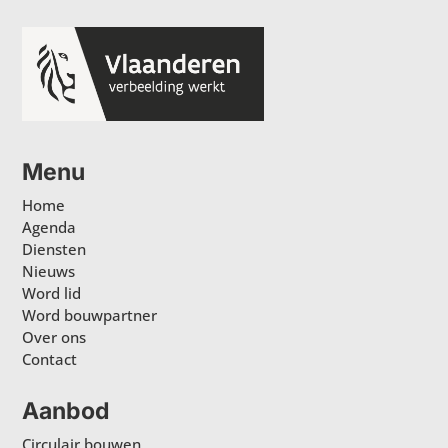
Menu
Home
Agenda
Diensten
Nieuws
Word lid
Word bouwpartner
Over ons
Contact
Aanbod
Circulair bouwen