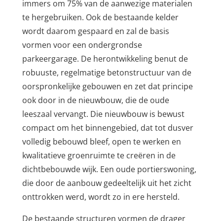
immers om 75% van de aanwezige materialen
te hergebruiken. Ook de bestaande kelder
wordt daarom gespaard en zal de basis
vormen voor een ondergrondse
parkeergarage. De herontwikkeling benut de
robuuste, regelmatige betonstructuur van de
oorspronkelijke gebouwen en zet dat principe
ook door in de nieuwbouw, die de oude
leeszaal vervangt. Die nieuwbouw is bewust
compact om het binnengebied, dat tot dusver
volledig bebouwd bleef, open te werken en
kwalitatieve groenruimte te creëren in de
dichtbebouwde wijk. Een oude portierswoning,
die door de aanbouw gedeeltelijk uit het zicht
onttrokken werd, wordt zo in ere hersteld.
De bestaande structuren vormen de drager