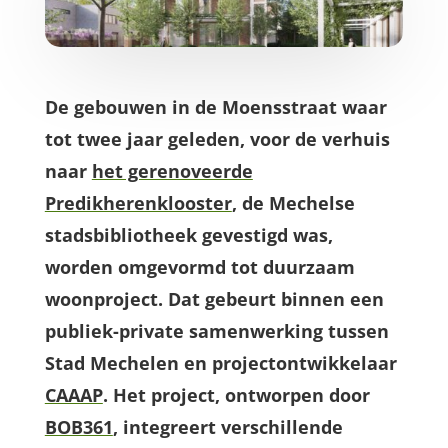
De gebouwen in de Moensstraat waar
tot twee jaar geleden, voor de verhuis
naar
het gerenoveerde
Predikherenklooster
, de Mechelse
stadsbibliotheek gevestigd was,
worden omgevormd tot duurzaam
woonproject. Dat gebeurt binnen een
publiek-private samenwerking tussen
Stad Mechelen en projectontwikkelaar
CAAAP
. Het project, ontworpen door
BOB361
, integreert verschillende