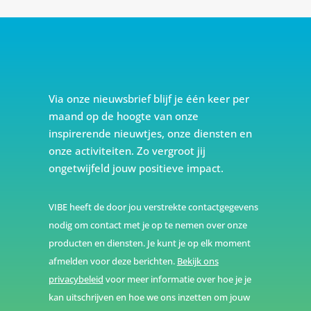
Via onze nieuwsbrief blijf je één keer per
maand op de hoogte van onze
inspirerende nieuwtjes, onze diensten en
onze activiteiten. Zo vergroot jij
ongetwijfeld jouw positieve impact.
VIBE heeft de door jou verstrekte contactgegevens
nodig om contact met je op te nemen over onze
producten en diensten. Je kunt je op elk moment
afmelden voor deze berichten.
Bekijk ons
privacybeleid
voor meer informatie over hoe je je
kan uitschrijven en hoe we ons inzetten om jouw