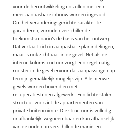
voor de herontwikkeling en zullen met een
meer aanpasbare inbouw worden ingevuld.
Om het veranderingsgerichte karakter te
garanderen, vormden verschillende
toekomstscenario’s de basis van het ontwerp.
Dat vertaalt zich in aanpasbare planindelingen,
maar is ook zichtbaar in de gevel. Net als de
interne kolomstructuur zorgt een regelmatig
rooster in de gevel ervoor dat aanpassingen op
termijn gemakkelijk mogelijk zijn. Alle nieuwe
gevels worden bovendien met
recuperatiestenen afgewerkt. Een lichte stalen
structuur voorziet de appartementen van
private buitenruimte. Die structuur is volledig
onafhankelijk, wegneembaar en kan afhankelijk
van de noden op verschillende manieren