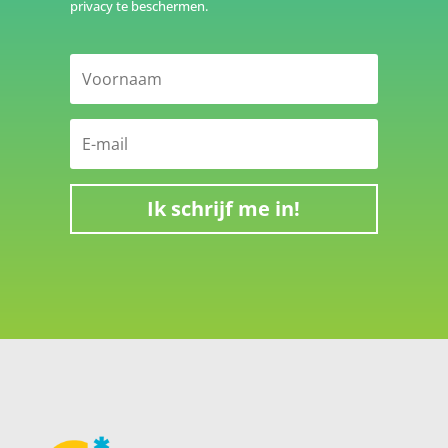
privacy te beschermen.
Ik schrijf me in!