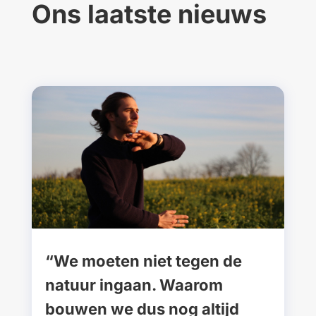
Ons laatste nieuws
“We moeten niet tegen de
natuur ingaan. Waarom
bouwen we dus nog altijd