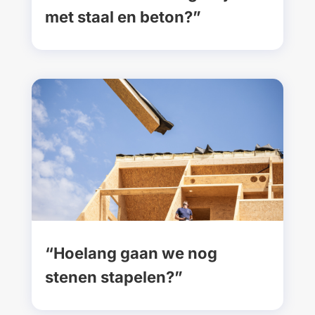
met staal en beton?”
“Hoelang gaan we nog
stenen stapelen?”