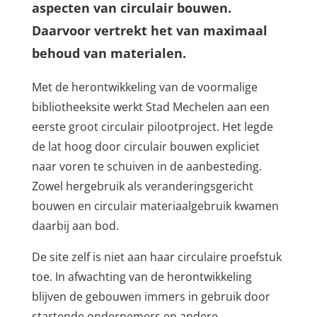
aspecten van circulair bouwen.
Daarvoor vertrekt het van maximaal
behoud van materialen.
Met de herontwikkeling van de voormalige
bibliotheeksite werkt Stad Mechelen aan een
eerste groot circulair pilootproject. Het legde
de lat hoog door circulair bouwen expliciet
naar voren te schuiven in de aanbesteding.
Zowel hergebruik als veranderingsgericht
bouwen en circulair materiaalgebruik kwamen
daarbij aan bod.
De site zelf is niet aan haar circulaire proefstuk
toe. In afwachting van de herontwikkeling
blijven de gebouwen immers in gebruik door
startende ondernemers en andere