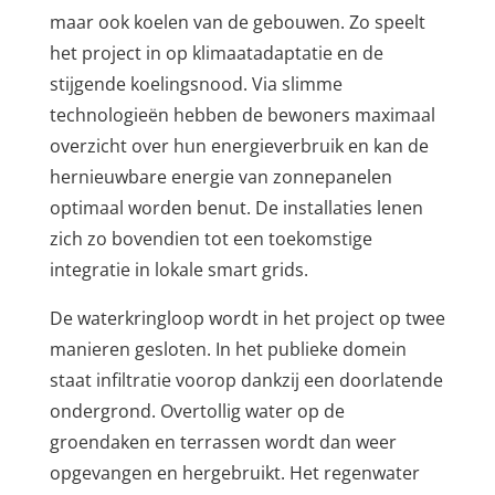
maar ook koelen van de gebouwen. Zo speelt
het project in op klimaatadaptatie en de
stijgende koelingsnood. Via slimme
technologieën hebben de bewoners maximaal
overzicht over hun energieverbruik en kan de
hernieuwbare energie van zonnepanelen
optimaal worden benut. De installaties lenen
zich zo bovendien tot een toekomstige
integratie in lokale smart grids.
De waterkringloop wordt in het project op twee
manieren gesloten. In het publieke domein
staat infiltratie voorop dankzij een doorlatende
ondergrond. Overtollig water op de
groendaken en terrassen wordt dan weer
opgevangen en hergebruikt. Het regenwater