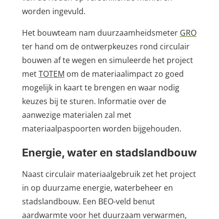
worden ingevuld.
Het bouwteam nam duurzaamheidsmeter
GRO
ter hand om de ontwerpkeuzes rond circulair
bouwen af te wegen en simuleerde het project
met
TOTEM
om de materiaalimpact zo goed
mogelijk in kaart te brengen en waar nodig
keuzes bij te sturen. Informatie over de
aanwezige materialen zal met
materiaalpaspoorten worden bijgehouden.
Energie, water en stadslandbouw
Naast circulair materiaalgebruik zet het project
in op duurzame energie, waterbeheer en
stadslandbouw. Een BEO-veld benut
aardwarmte voor het duurzaam verwarmen,