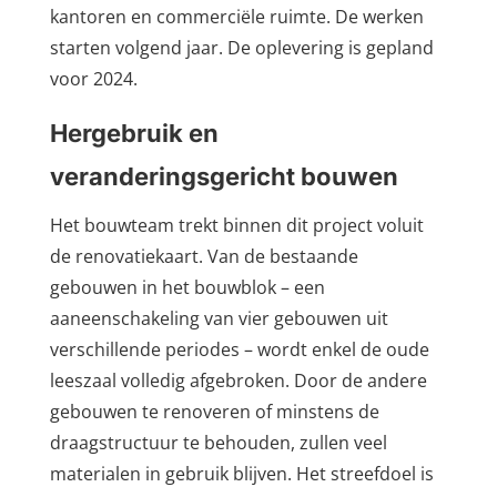
kantoren en commerciële ruimte. De werken
starten volgend jaar. De oplevering is gepland
voor 2024.
Hergebruik en
veranderingsgericht bouwen
Het bouwteam trekt binnen dit project voluit
de renovatiekaart. Van de bestaande
gebouwen in het bouwblok – een
aaneenschakeling van vier gebouwen uit
verschillende periodes – wordt enkel de oude
leeszaal volledig afgebroken. Door de andere
gebouwen te renoveren of minstens de
draagstructuur te behouden, zullen veel
materialen in gebruik blijven. Het streefdoel is