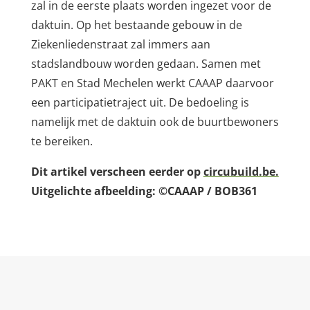
zal in de eerste plaats worden ingezet voor de
daktuin. Op het bestaande gebouw in de
Ziekenliedenstraat zal immers aan
stadslandbouw worden gedaan. Samen met
PAKT en Stad Mechelen werkt CAAAP daarvoor
een participatietraject uit. De bedoeling is
namelijk met de daktuin ook de buurtbewoners
te bereiken.
Dit artikel verscheen eerder op
circubuild.be.
Uitgelichte afbeelding: ©CAAAP / BOB361