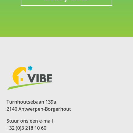
Turnhoutsebaan 139a
2140 Antwerpen-Borgerhout
Stuur ons een e-mail
+32 (0)3 218 10 60