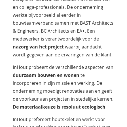
en collega-professionals. De onderneming
werkte bijvoorbeeld al eerder in
bouwteamverband samen met
BAST Architects
& Engineers
, BC Architects en
EA+
. Een
medewerker is verantwoordelijk voor de
nazorg van het project
waarbij aandacht
wordt gegeven aan de ervaringen van de klant.
InHout probeert de verschillende aspecten van
duurzaam bouwen en wonen
te
incorporeren in zijn missie en werking. De
onderneming moedigt renovaties aan en geeft
de voorkeur aan projecten in stedelijke kernen.
De materiaalkeuze is resoluut ecologisch
.
InHout prefereert houtskelet en werkt voor