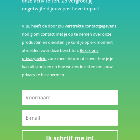
onze activiteiten. Zo vergroot jij
ongetwijfeld jouw positieve impact.
VIBE heeft de door jou verstrekte contactgegevens
nodig om contact met je op te nemen over onze
producten en diensten. Je kunt je op elk moment
afmelden voor deze berichten.
Bekijk ons
privacybeleid
voor meer informatie over hoe je je
kan uitschrijven en hoe we ons inzetten om jouw
privacy te beschermen.
Ik schrijf me in!