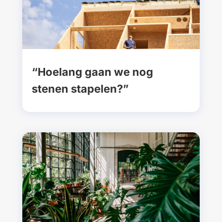
“Hoelang gaan we nog
stenen stapelen?”