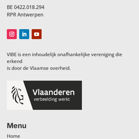
BE 0422.018.294
RPR Antwerpen
VIBE is een inhoudelijk onafhankelijke vereniging die
erkend
is door de Vlaamse overheid.
Menu
Home