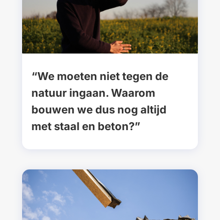
“We moeten niet tegen de
natuur ingaan. Waarom
bouwen we dus nog altijd
met staal en beton?”