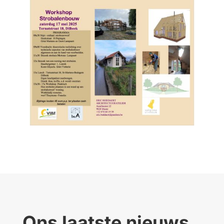
Ons laatste nieuws