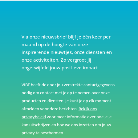
Via onze nieuwsbrief blijf je één keer per
maand op de hoogte van onze
inspirerende nieuwtjes, onze diensten en
onze activiteiten. Zo vergroot jij
ongetwijfeld jouw positieve impact.
VIBE heeft de door jou verstrekte contactgegevens
nodig om contact met je op te nemen over onze
producten en diensten. Je kunt je op elk moment
afmelden voor deze berichten.
Bekijk ons
privacybeleid
voor meer informatie over hoe je je
kan uitschrijven en hoe we ons inzetten om jouw
privacy te beschermen.