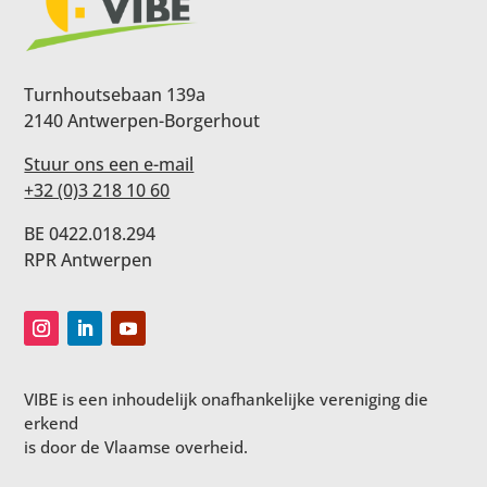
Turnhoutsebaan 139a
2140 Antwerpen-Borgerhout
Stuur ons een e-mail
+32 (0)3 218 10 60
BE 0422.018.294
RPR Antwerpen
VIBE is een inhoudelijk onafhankelijke vereniging die
erkend
is door de Vlaamse overheid.