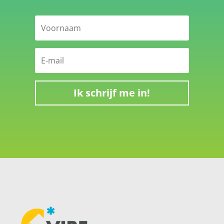
Ik schrijf me in!