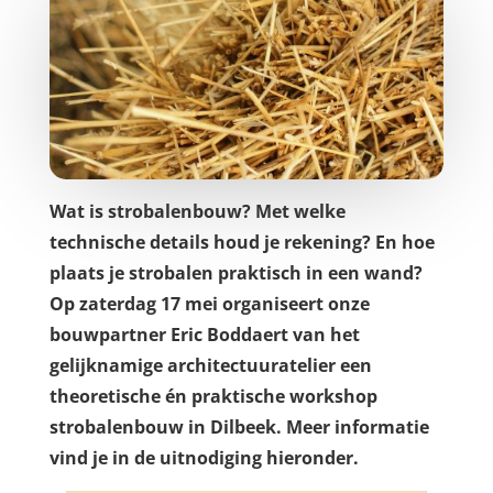
Wat is strobalenbouw? Met welke
technische details houd je rekening? En hoe
plaats je strobalen praktisch in een wand?
Op zaterdag 17 mei organiseert onze
bouwpartner Eric Boddaert van het
gelijknamige architectuuratelier een
theoretische én praktische workshop
strobalenbouw in Dilbeek. Meer informatie
vind je in de uitnodiging hieronder.