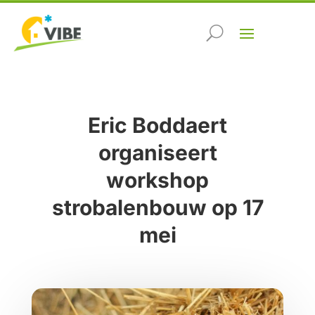
Eric Boddaert
organiseert
workshop
strobalenbouw op 17
mei