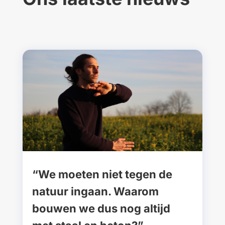
“We moeten niet tegen de
natuur ingaan. Waarom
bouwen we dus nog altijd