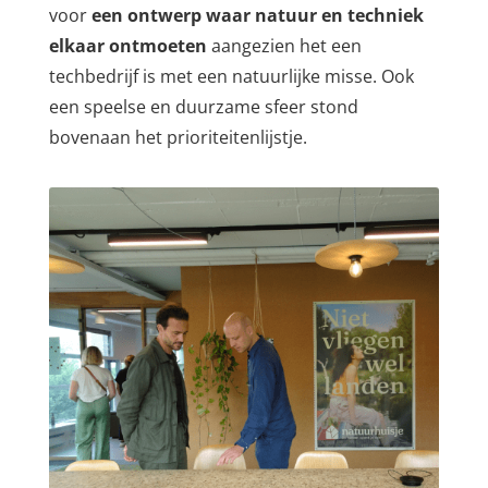
voor
een ontwerp waar natuur en techniek
elkaar ontmoeten
aangezien het een
techbedrijf is met een natuurlijke misse. Ook
een speelse en duurzame sfeer stond
bovenaan het prioriteitenlijstje.