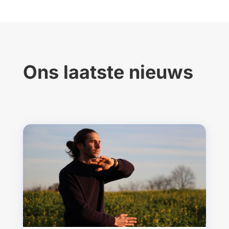
Ons laatste nieuws