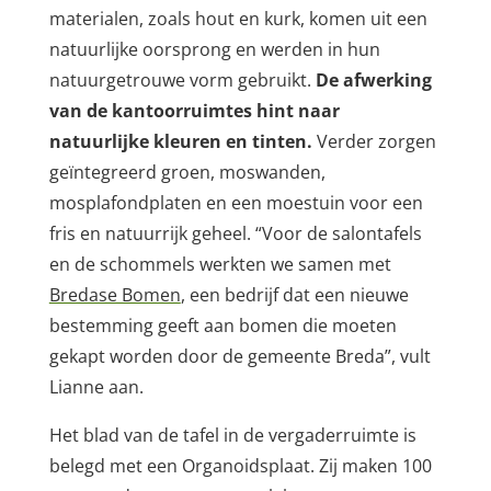
materialen, zoals hout en kurk, komen uit een
natuurlijke oorsprong en werden in hun
natuurgetrouwe vorm gebruikt.
De afwerking
van de kantoorruimtes hint naar
natuurlijke kleuren en tinten.
Verder zorgen
geïntegreerd groen, moswanden,
mosplafondplaten en een moestuin voor een
fris en natuurrijk geheel. “Voor de salontafels
en de schommels werkten we samen met
Bredase Bomen
, een bedrijf dat een nieuwe
bestemming geeft aan bomen die moeten
gekapt worden door de gemeente Breda”, vult
Lianne aan.
Het blad van de tafel in de vergaderruimte is
belegd met een Organoidsplaat. Zij maken 100