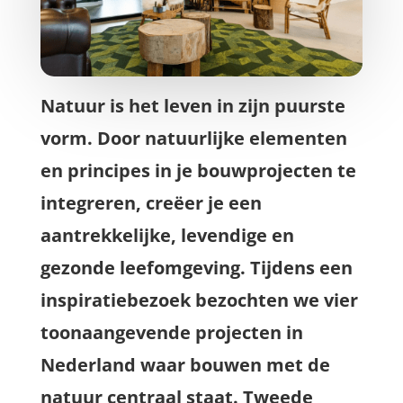
Natuur is het leven in zijn puurste
vorm. Door natuurlijke elementen
en principes in je bouwprojecten te
integreren, creëer je een
aantrekkelijke, levendige en
gezonde leefomgeving. Tijdens een
inspiratiebezoek bezochten we vier
toonaangevende projecten in
Nederland waar bouwen met de
natuur centraal staat. Tweede