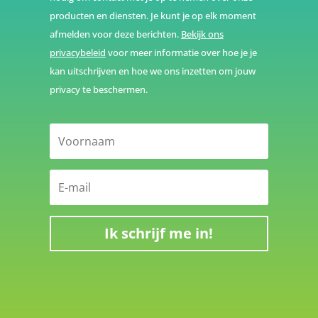
producten en diensten. Je kunt je op elk moment
afmelden voor deze berichten.
Bekijk ons
privacybeleid
voor meer informatie over hoe je je
kan uitschrijven en hoe we ons inzetten om jouw
privacy te beschermen.
Ik schrijf me in!