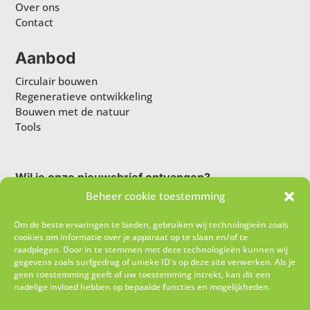
Over ons
Contact
Aanbod
Circulair bouwen
Regeneratieve ontwikkeling
Bouwen met de natuur
Tools
Wil je onze nieuwsbrief ontvangen?
Beheer cookie toestemming
Om de beste ervaringen te bieden, gebruiken wij technologieën zoals
cookies om informatie over je apparaat op te slaan en/of te
raadplegen. Door in te stemmen met deze technologieën kunnen wij
gegevens zoals surfgedrag of unieke ID's op deze site verwerken. Als je
geen toestemming geeft of uw toestemming intrekt, kan dit een
nadelige invloed hebben op bepaalde functies en mogelijkheden.