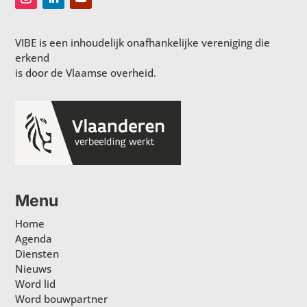
VIBE is een inhoudelijk onafhankelijke vereniging die
erkend
is door de Vlaamse overheid.
Menu
Home
Agenda
Diensten
Nieuws
Word lid
Word bouwpartner