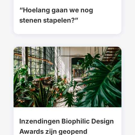
“Hoelang gaan we nog
stenen stapelen?”
Inzendingen Biophilic Design
Awards zijn geopend