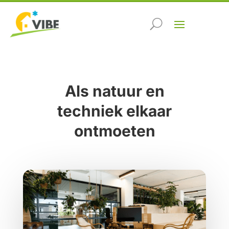
Als natuur en
techniek elkaar
ontmoeten