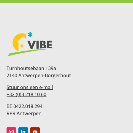
Turnhoutsebaan 139a
2140 Antwerpen-Borgerhout
Stuur ons een e-mail
+32 (0)3 218 10 60
BE 0422.018.294
RPR Antwerpen