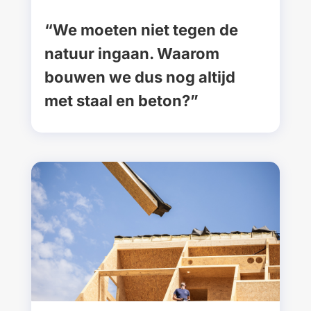
“We moeten niet tegen de
natuur ingaan. Waarom
bouwen we dus nog altijd
met staal en beton?”