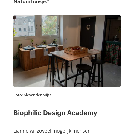
Natuurhuisje.
”
Foto: Alexander Mijts
Biophilic Design Academy
Lianne wil zoveel mogelijk mensen