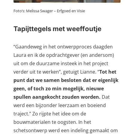
Foto’s: Melissa Swager – Erfgoed en Visie
Tapijttegels met weeffoutje
“Gaandeweg in het ontwerpproces daagden
Laura en ik de opdrachtgever (en andersom)
uit om de duurzame insteek in het project
verder uit te werken”, getuigt Lianne. “
Tot het
punt dat we samen besloten dat er eigenlijk
geen, of toch zo min mogelijk, nieuwe
spullen aangekocht zouden worden.
Dat
werd een bijzonder leerzaam en boeiend
traject.” Zo rijpte het idee om de
bouwmaterialen te oogsten. In het
schetsontwerp werd een indeling gemaakt om