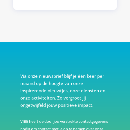
Via onze nieuwsbrief blijf je één keer per
maand op de hoogte van onze
inspirerende nieuwtjes, onze diensten en
onze activiteiten. Zo vergroot jij
ongetwijfeld jouw positieve impact.
VIBE heeft de door jou verstrekte contactgegevens
nodig om contact met je op te nemen over onze