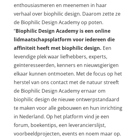
enthousiasmeren en meenemen in haar
verhaal over biophilic design. Daarom zette ze
de Biophilic Design Academy op poten.
“
Biophilic Design Academy is een online
lidmaatschapsplatform voor iedereen die
affiniteit heeft met biophilic design.
Een
levendige plek waar liefhebbers, experts,
geïnteresseerden, kenners en nieuwsgierigen
elkaar kunnen ontmoeten. Met de focus op het
herstel van ons contact met de natuur streeft
de Biophilic Design Academy ernaar om
biophilic design de nieuwe ontwerpstandaard
te maken voor alle gebouwen en hun inrichting
in Nederland. Op het platform vind je een
forum, boekentips, een leverancierslijst,
voorbeeldprojecten, events en noem maar op.