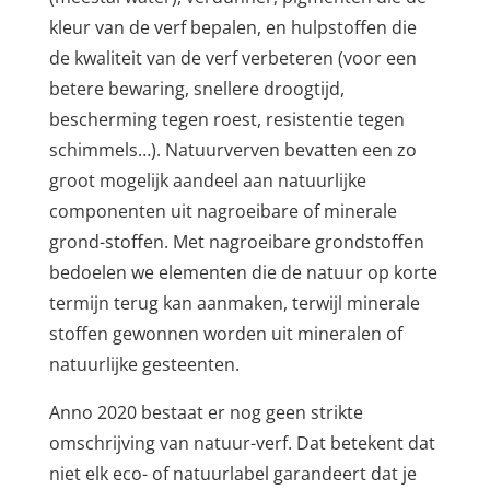
kleur van de verf bepalen, en hulpstoffen die
de kwaliteit van de verf verbeteren (voor een
betere bewaring, snellere droogtijd,
bescherming tegen roest, resistentie tegen
schimmels…). Natuurverven bevatten een zo
groot mogelijk aandeel aan natuurlijke
componenten uit nagroeibare of minerale
grond-stoffen. Met nagroeibare grondstoffen
bedoelen we elementen die de natuur op korte
termijn terug kan aanmaken, terwijl minerale
stoffen gewonnen worden uit mineralen of
natuurlijke gesteenten.
Anno 2020 bestaat er nog geen strikte
omschrijving van natuur-verf. Dat betekent dat
niet elk eco- of natuurlabel garandeert dat je