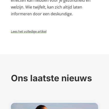
effecten kan hebben voor je gezondheid en
welzijn. Wie twijfelt, kan zich altijd laten
informeren door een deskundige.
Lees het volledige artikel
Ons laatste nieuws