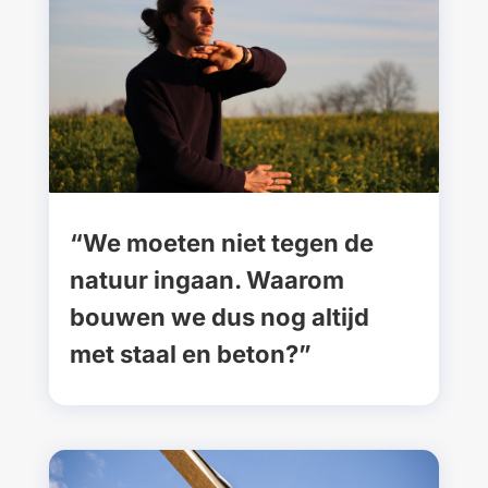
“We moeten niet tegen de
natuur ingaan. Waarom
bouwen we dus nog altijd
met staal en beton?”