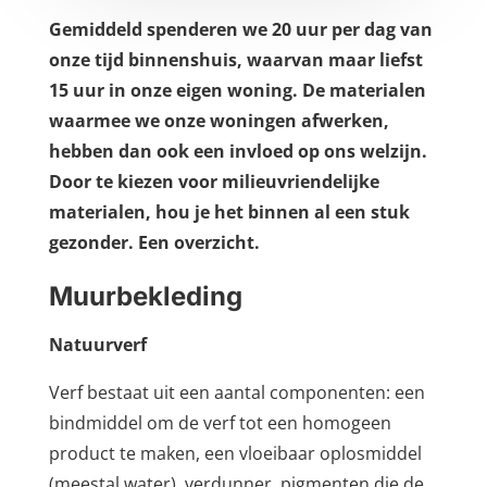
Gemiddeld spenderen we 20 uur per dag van
onze tijd binnenshuis, waarvan maar liefst
15 uur in onze eigen woning. De materialen
waarmee we onze woningen afwerken,
hebben dan ook een invloed op ons welzijn.
Door te kiezen voor milieuvriendelijke
materialen, hou je het binnen al een stuk
gezonder. Een overzicht.
Muurbekleding
Natuurverf
Verf bestaat uit een aantal componenten: een
bindmiddel om de verf tot een homogeen
product te maken, een vloeibaar oplosmiddel
(meestal water), verdunner, pigmenten die de