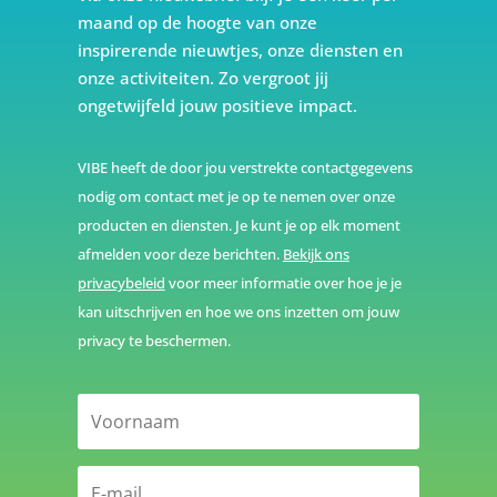
maand op de hoogte van onze
inspirerende nieuwtjes, onze diensten en
onze activiteiten. Zo vergroot jij
ongetwijfeld jouw positieve impact.
VIBE heeft de door jou verstrekte contactgegevens
nodig om contact met je op te nemen over onze
producten en diensten. Je kunt je op elk moment
afmelden voor deze berichten.
Bekijk ons
privacybeleid
voor meer informatie over hoe je je
kan uitschrijven en hoe we ons inzetten om jouw
privacy te beschermen.