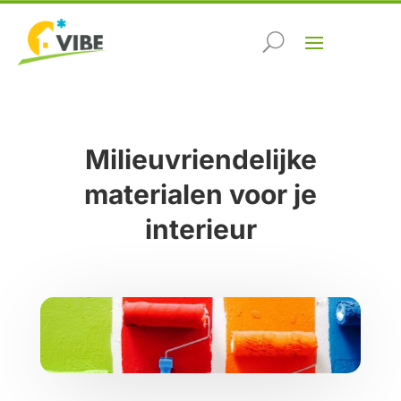
Milieuvriendelijke
materialen voor je
interieur