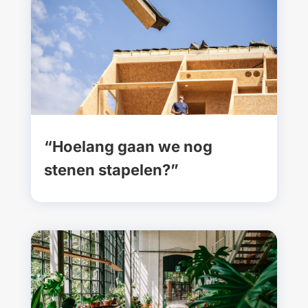
“Hoelang gaan we nog
stenen stapelen?”