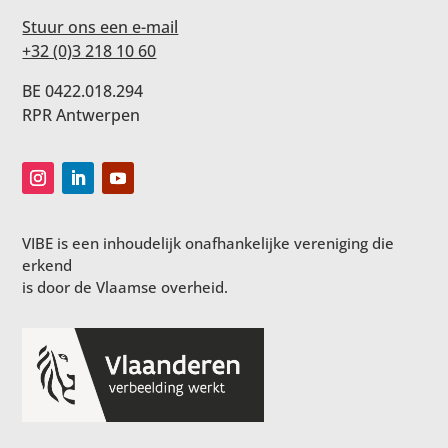
Stuur ons een e-mail
+32 (0)3 218 10 60
BE 0422.018.294
RPR Antwerpen
VIBE is een inhoudelijk onafhankelijke vereniging die
erkend
is door de Vlaamse overheid.