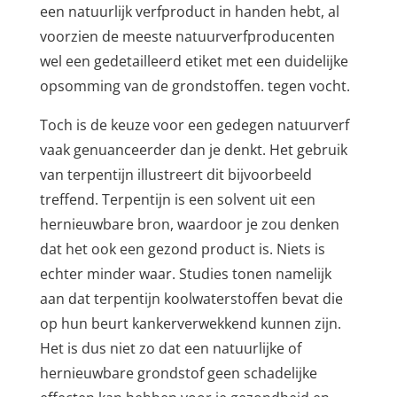
een natuurlijk verfproduct in handen hebt, al
voorzien de meeste natuurverfproducenten
wel een gedetailleerd etiket met een duidelijke
opsomming van de grondstoffen. tegen vocht.
Toch is de keuze voor een gedegen natuurverf
vaak genuanceerder dan je denkt. Het gebruik
van terpentijn illustreert dit bijvoorbeeld
treffend. Terpentijn is een solvent uit een
hernieuwbare bron, waardoor je zou denken
dat het ook een gezond product is. Niets is
echter minder waar. Studies tonen namelijk
aan dat terpentijn koolwaterstoffen bevat die
op hun beurt kankerverwekkend kunnen zijn.
Het is dus niet zo dat een natuurlijke of
hernieuwbare grondstof geen schadelijke