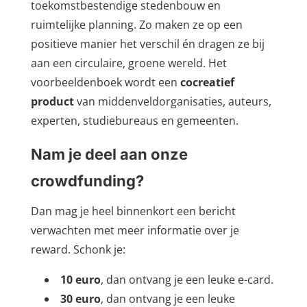
toekomstbestendige stedenbouw en
ruimtelijke planning. Zo maken ze op een
positieve manier het verschil én dragen ze bij
aan een circulaire, groene wereld. Het
voorbeeldenboek wordt een
cocreatief
product
van middenveldorganisaties, auteurs,
experten, studiebureaus en gemeenten.
Nam je deel aan onze
crowdfunding?
Dan mag je heel binnenkort een bericht
verwachten met meer informatie over je
reward. Schonk je:
10 euro
, dan ontvang je een leuke e-card.
30 euro
, dan ontvang je een leuke