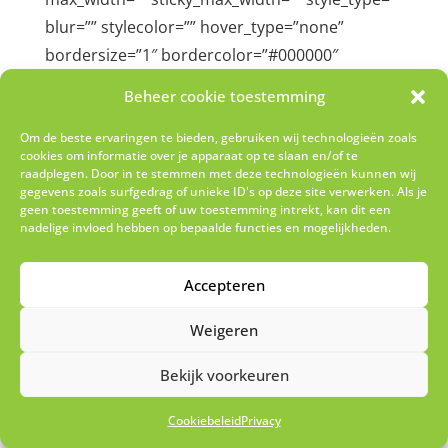
Beheer cookie toestemming
Om de beste ervaringen te bieden, gebruiken wij technologieën zoals
cookies om informatie over je apparaat op te slaan en/of te
raadplegen. Door in te stemmen met deze technologieën kunnen wij
gegevens zoals surfgedrag of unieke ID's op deze site verwerken. Als je
geen toestemming geeft of uw toestemming intrekt, kan dit een
nadelige invloed hebben op bepaalde functies en mogelijkheden.
Accepteren
Weigeren
Bekijk voorkeuren
Cookiebeleid
Privacy