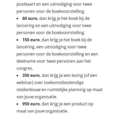
postkaart en een uitnodiging voor twee
personen voor de boekvoorstelling.
60 euro
, dan krijg je het boek bij de
lancering en een uitnodiging voor twee
personen voor de boekvoorstelling.
150 euro
, dan krijg je het boek bij de
lancering, een uitnodiging voor twee
personen voor de boekvoorstelling en een
deelname voor twee personen aan het
congres.
350 euro
, dan krijg je een lezing (of een
webinar) over toekomstbestendige
stedenbouw en ruimtelijke planning op maat
van jouw organisatie.
950 euro
, dan krijg je een product op
maat van jouw organisatie.