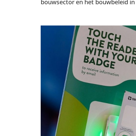
bouwsector en het bouwbeleid in 