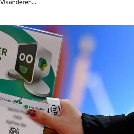
Vlaanderen....