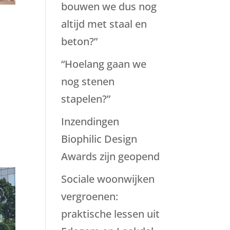
bouwen we dus nog
altijd met staal en
beton?”
“Hoelang gaan we
nog stenen
stapelen?”
Inzendingen
Biophilic Design
Awards zijn geopend
Sociale woonwijken
vergroenen:
praktische lessen uit