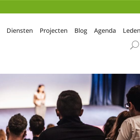
Diensten
Projecten
Blog
Agenda
Lede