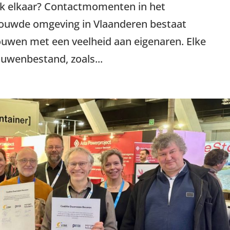
jk elkaar? Contactmomenten in het
bouwde omgeving in Vlaanderen bestaat
bouwen met een veelheid aan eigenaren. Elke
uwenbestand, zoals...