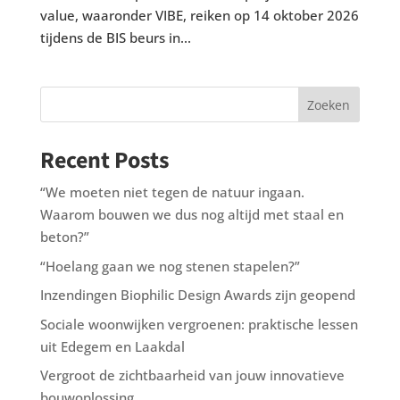
value, waaronder VIBE, reiken op 14 oktober 2026
tijdens de BIS beurs in...
Zoeken
Recent Posts
“We moeten niet tegen de natuur ingaan.
Waarom bouwen we dus nog altijd met staal en
beton?”
“Hoelang gaan we nog stenen stapelen?”
Inzendingen Biophilic Design Awards zijn geopend
Sociale woonwijken vergroenen: praktische lessen
uit Edegem en Laakdal
Vergroot de zichtbaarheid van jouw innovatieve
bouwoplossing