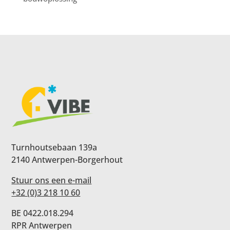
Turnhoutsebaan 139a
2140 Antwerpen-Borgerhout
Stuur ons een e-mail
+32 (0)3 218 10 60
BE 0422.018.294
RPR Antwerpen