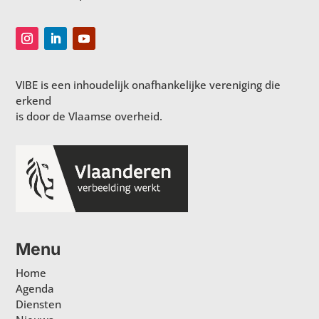
VIBE is een inhoudelijk onafhankelijke vereniging die
erkend
is door de Vlaamse overheid.
Menu
Home
Agenda
Diensten