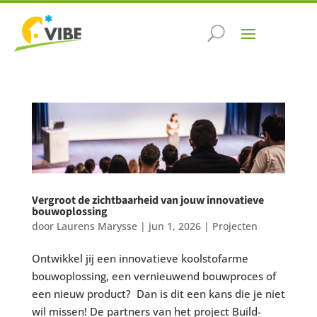
Vergroot de zichtbaarheid van jouw innovatieve
bouwoplossing
door
Laurens Marysse
|
jun 1, 2026
|
Projecten
Ontwikkel jij een innovatieve koolstofarme
bouwoplossing, een vernieuwend bouwproces of
een nieuw product? Dan is dit een kans die je niet
wil missen! De partners van het project Build-