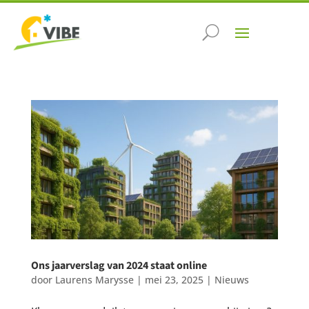
Ons jaarverslag van 2024 staat online
door
Laurens Marysse
|
mei 23, 2025
|
Nieuws