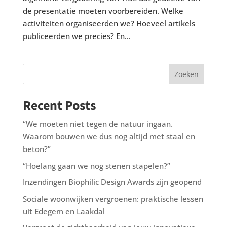
de presentatie moeten voorbereiden. Welke
activiteiten organiseerden we? Hoeveel artikels
publiceerden we precies? En...
Zoeken
Recent Posts
“We moeten niet tegen de natuur ingaan.
Waarom bouwen we dus nog altijd met staal en
beton?”
“Hoelang gaan we nog stenen stapelen?”
Inzendingen Biophilic Design Awards zijn geopend
Sociale woonwijken vergroenen: praktische lessen
uit Edegem en Laakdal