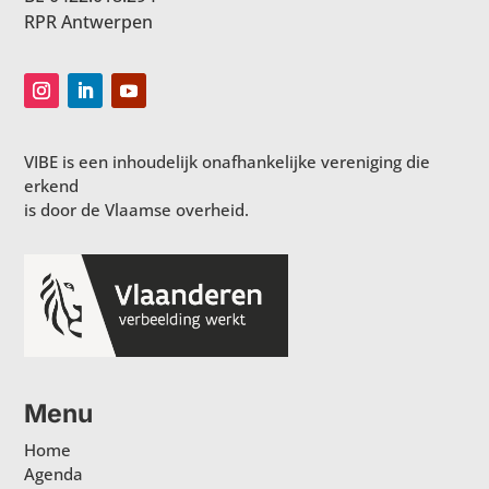
RPR Antwerpen
VIBE is een inhoudelijk onafhankelijke vereniging die
erkend
is door de Vlaamse overheid.
Menu
Home
Agenda