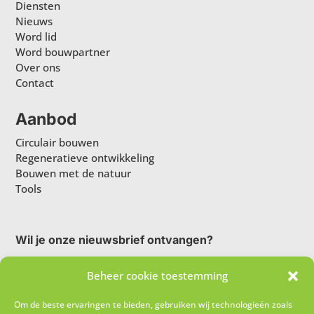
Diensten
Nieuws
Word lid
Word bouwpartner
Over ons
Contact
Aanbod
Circulair bouwen
Regeneratieve ontwikkeling
Bouwen met de natuur
Tools
Wil je onze nieuwsbrief ontvangen?
Beheer cookie toestemming
Om de beste ervaringen te bieden, gebruiken wij technologieën zoals