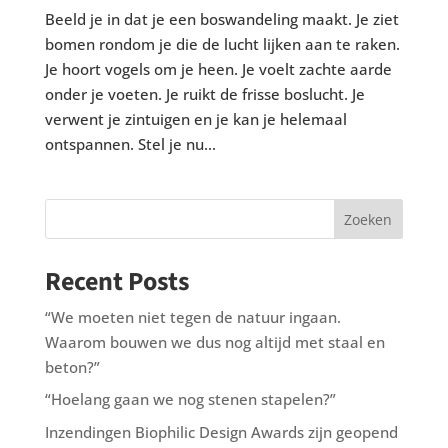
Beeld je in dat je een boswandeling maakt. Je ziet
bomen rondom je die de lucht lijken aan te raken.
Je hoort vogels om je heen. Je voelt zachte aarde
onder je voeten. Je ruikt de frisse boslucht. Je
verwent je zintuigen en je kan je helemaal
ontspannen. Stel je nu...
Zoeken
Recent Posts
“We moeten niet tegen de natuur ingaan.
Waarom bouwen we dus nog altijd met staal en
beton?”
“Hoelang gaan we nog stenen stapelen?”
Inzendingen Biophilic Design Awards zijn geopend