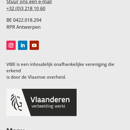
Stuur ons een e-mail
+32 (0)3 218 10 60
BE 0422.018.294
RPR Antwerpen
VIBE is een inhoudelijk onafhankelijke vereniging die
erkend
is door de Vlaamse overheid.