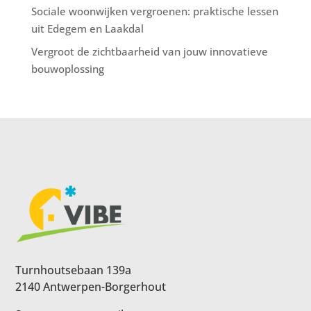
Sociale woonwijken vergroenen: praktische lessen
uit Edegem en Laakdal
Vergroot de zichtbaarheid van jouw innovatieve
bouwoplossing
Turnhoutsebaan 139a
2140 Antwerpen-Borgerhout