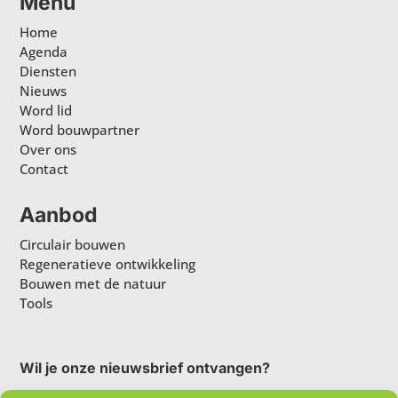
Menu
Home
Agenda
Diensten
Nieuws
Word lid
Word bouwpartner
Over ons
Contact
Aanbod
Circulair bouwen
Regeneratieve ontwikkeling
Bouwen met de natuur
Tools
Wil je onze nieuwsbrief ontvangen?