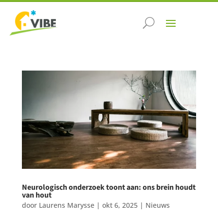
Neurologisch onderzoek toont aan: ons brein houdt
van hout
door
Laurens Marysse
|
okt 6, 2025
|
Nieuws