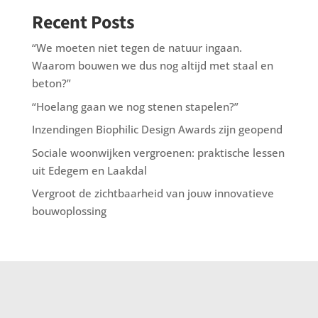
Recent Posts
“We moeten niet tegen de natuur ingaan.
Waarom bouwen we dus nog altijd met staal en
beton?”
“Hoelang gaan we nog stenen stapelen?”
Inzendingen Biophilic Design Awards zijn geopend
Sociale woonwijken vergroenen: praktische lessen
uit Edegem en Laakdal
Vergroot de zichtbaarheid van jouw innovatieve
bouwoplossing