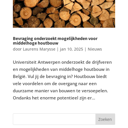
Bevraging onderzoekt mogelijkheden voor
middelhoge houtbouw
door
Laurens Marysse
|
jan 10, 2025
|
Nieuws
Universiteit Antwerpen onderzoekt de drijfveren
en mogelijkheden van middelhoge houtbouw in
België. Vul jij de bevraging in? Houtbouw biedt
vele voordelen om de overgang naar een
duurzame manier van bouwen te versoepelen.
Ondanks het enorme potentieel zijn er...
Zoeken