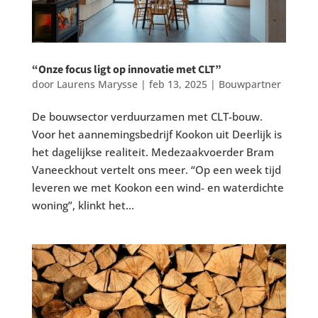
“Onze focus ligt op innovatie met CLT”
door
Laurens Marysse
|
feb 13, 2025
|
Bouwpartner
De bouwsector verduurzamen met CLT-bouw.
Voor het aannemingsbedrijf Kookon uit Deerlijk is
het dagelijkse realiteit. Medezaakvoerder Bram
Vaneeckhout vertelt ons meer. “Op een week tijd
leveren we met Kookon een wind- en waterdichte
woning”, klinkt het...