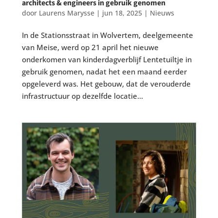
architects & engineers in gebruik genomen
door
Laurens Marysse
|
jun 18, 2025
|
Nieuws
In de Stationsstraat in Wolvertem, deelgemeente
van Meise, werd op 21 april het nieuwe
onderkomen van kinderdagverblijf Lentetuiltje in
gebruik genomen, nadat het een maand eerder
opgeleverd was. Het gebouw, dat de verouderde
infrastructuur op dezelfde locatie...