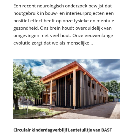
Een recent neurologisch onderzoek bewijst dat
houtgebruik in bouw- en interieurprojecten een
positief effect heeft op onze fysieke en mentale
gezondheid. Ons brein houdt overduidelijk van
omgevingen met veel hout. Onze eeuwenlange
evolutie zorgt dat we als menselijke...
Circulair kinderdagverblijf Lentetuiltje van BAST