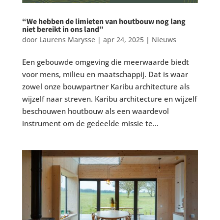
“We hebben de limieten van houtbouw nog lang
niet bereikt in ons land”
door
Laurens Marysse
|
apr 24, 2025
|
Nieuws
Een gebouwde omgeving die meerwaarde biedt
voor mens, milieu en maatschappij. Dat is waar
zowel onze bouwpartner Karibu architecture als
wijzelf naar streven. Karibu architecture en wijzelf
beschouwen houtbouw als een waardevol
instrument om de gedeelde missie te...