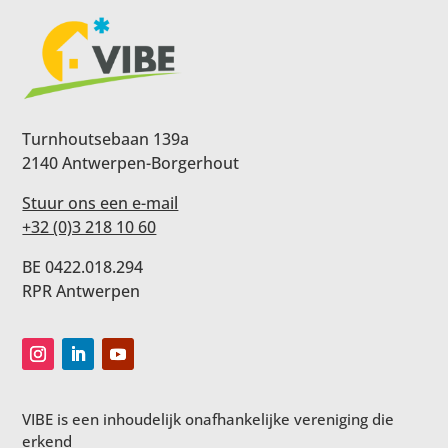
Turnhoutsebaan 139a
2140 Antwerpen-Borgerhout
Stuur ons een e-mail
+32 (0)3 218 10 60
BE 0422.018.294
RPR Antwerpen
VIBE is een inhoudelijk onafhankelijke vereniging die
erkend