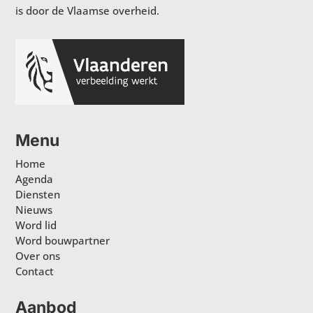
is door de Vlaamse overheid.
Menu
Home
Agenda
Diensten
Nieuws
Word lid
Word bouwpartner
Over ons
Contact
Aanbod